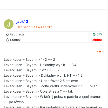
jack13
Napisano
9 Styczeń 2018
Reputacja:
575
Status:
Offline
Leverkusen - Bayern - 1x2 --- 2
Leverkusen - Bayern - Dokładny wynik --- 2:4
Leverkusen - Bayern - 1x2 HT --- 2
Leverkusen - Bayern - Dokładny wynik HT --- 1:2
Leverkusen - Bayern - Under/over 2.5 --- over
Leverkusen - Bayern - Żółte kartki under/over 3.5 --- over
Leverkusen - Bayern - Obie strzelą ? --- tak
Leverkusen - Bayern - W której połowie padnie więcej bramek
? - po równo
Leverkusen - Bayern - Parzysta/Nieparzysta liczba bramek --