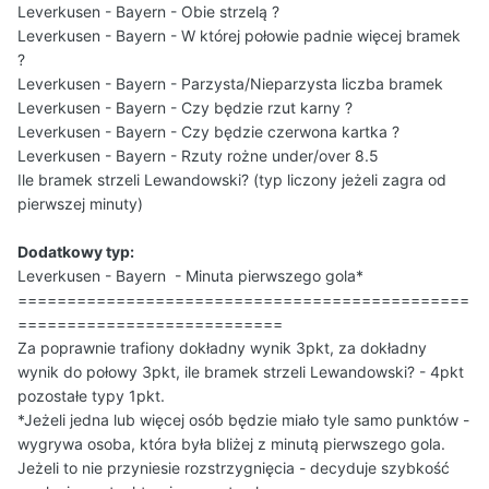
Leverkusen - Bayern - Obie strzelą ?
Leverkusen - Bayern - W której połowie padnie więcej bramek
?
Leverkusen - Bayern - Parzysta/Nieparzysta liczba bramek
Leverkusen - Bayern - Czy będzie rzut karny ?
Leverkusen - Bayern - Czy będzie czerwona kartka ?
Leverkusen - Bayern - Rzuty rożne under/over 8.5
Ile bramek strzeli Lewandowski? (typ liczony jeżeli zagra od
pierwszej minuty)
Dodatkowy typ:
Leverkusen - Bayern - Minuta pierwszego gola*
==============================================
===========================
Za poprawnie trafiony dokładny wynik 3pkt, za dokładny
wynik do połowy 3pkt, ile bramek strzeli Lewandowski? - 4pkt
pozostałe typy 1pkt.
*Jeżeli jedna lub więcej osób będzie miało tyle samo punktów -
wygrywa osoba, która była bliżej z minutą pierwszego gola.
Jeżeli to nie przyniesie rozstrzygnięcia - decyduje szybkość