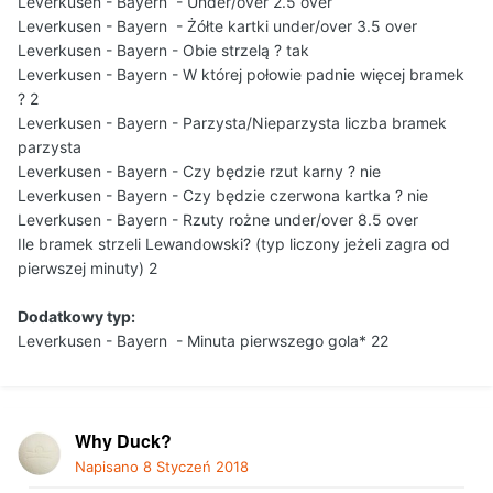
Leverkusen - Bayern - Under/over 2.5 over
Leverkusen - Bayern - Żółte kartki under/over 3.5 over
Leverkusen - Bayern - Obie strzelą ? tak
Leverkusen - Bayern - W której połowie padnie więcej bramek
? 2
Leverkusen - Bayern - Parzysta/Nieparzysta liczba bramek
parzysta
Leverkusen - Bayern - Czy będzie rzut karny ? nie
Leverkusen - Bayern - Czy będzie czerwona kartka ? nie
Leverkusen - Bayern - Rzuty rożne under/over 8.5 over
Ile bramek strzeli Lewandowski? (typ liczony jeżeli zagra od
pierwszej minuty) 2
Dodatkowy typ:
Leverkusen - Bayern - Minuta pierwszego gola* 22
Why Duck?
Napisano
8 Styczeń 2018