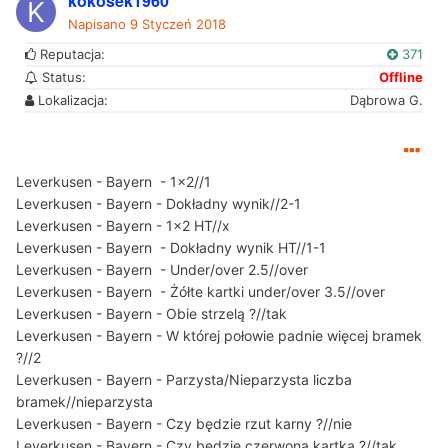
kokosek1960
Napisano
9 Styczeń 2018
Reputacja:
371
Status:
Offline
Lokalizacja:
Dąbrowa G.
Leverkusen - Bayern - 1x2//1
Leverkusen - Bayern - Dokładny wynik//2-1
Leverkusen - Bayern - 1x2 HT//x
Leverkusen - Bayern - Dokładny wynik HT//1-1
Leverkusen - Bayern - Under/over 2.5//over
Leverkusen - Bayern - Żółte kartki under/over 3.5//over
Leverkusen - Bayern - Obie strzelą ?//tak
Leverkusen - Bayern - W której połowie padnie więcej bramek
?//2
Leverkusen - Bayern - Parzysta/Nieparzysta liczba
bramek//nieparzysta
Leverkusen - Bayern - Czy będzie rzut karny ?//nie
Leverkusen - Bayern - Czy będzie czerwona kartka ?//tak