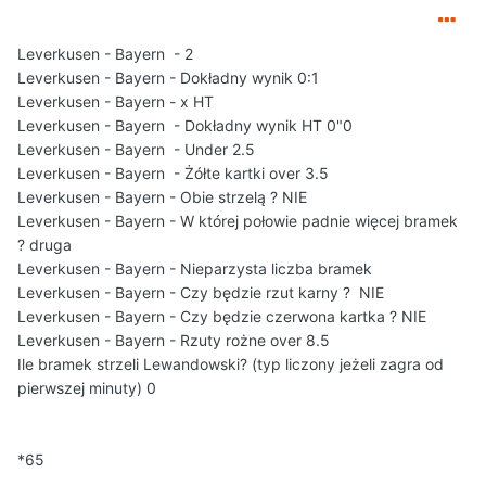
Leverkusen - Bayern - 2
Leverkusen - Bayern - Dokładny wynik 0:1
Leverkusen - Bayern - x HT
Leverkusen - Bayern - Dokładny wynik HT 0"0
Leverkusen - Bayern - Under 2.5
Leverkusen - Bayern - Żółte kartki over 3.5
Leverkusen - Bayern - Obie strzelą ? NIE
Leverkusen - Bayern - W której połowie padnie więcej bramek
? druga
Leverkusen - Bayern - Nieparzysta liczba bramek
Leverkusen - Bayern - Czy będzie rzut karny ? NIE
Leverkusen - Bayern - Czy będzie czerwona kartka ? NIE
Leverkusen - Bayern - Rzuty rożne over 8.5
Ile bramek strzeli Lewandowski? (typ liczony jeżeli zagra od
pierwszej minuty) 0
*65