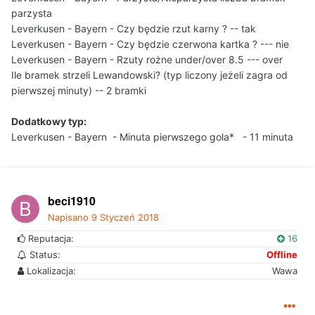
parzysta
Leverkusen - Bayern - Czy będzie rzut karny ? -- tak
Leverkusen - Bayern - Czy będzie czerwona kartka ? --- nie
Leverkusen - Bayern - Rzuty rożne under/over 8.5 --- over
Ile bramek strzeli Lewandowski? (typ liczony jeżeli zagra od
pierwszej minuty) -- 2 bramki
Dodatkowy typ:
Leverkusen - Bayern - Minuta pierwszego gola* - 11 minuta
beci1910
Napisano
9 Styczeń 2018
Reputacja:
16
Status:
Offline
Lokalizacja:
Wawa