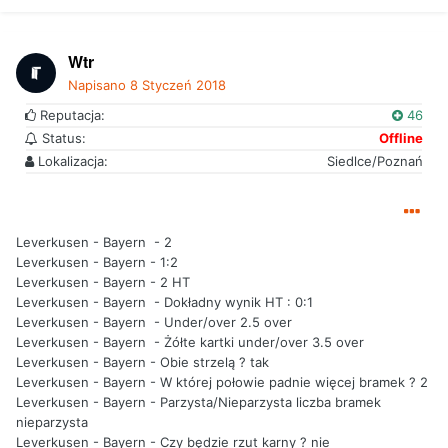
Wtr
Napisano
8 Styczeń 2018
Reputacja:
46
Status:
Offline
Lokalizacja:
Siedlce/Poznań
Leverkusen - Bayern - 2
Leverkusen - Bayern - 1:2
Leverkusen - Bayern - 2 HT
Leverkusen - Bayern - Dokładny wynik HT : 0:1
Leverkusen - Bayern - Under/over 2.5 over
Leverkusen - Bayern - Żółte kartki under/over 3.5 over
Leverkusen - Bayern - Obie strzelą ? tak
Leverkusen - Bayern - W której połowie padnie więcej bramek ? 2
Leverkusen - Bayern - Parzysta/Nieparzysta liczba bramek
nieparzysta
Leverkusen - Bayern - Czy będzie rzut karny ? nie