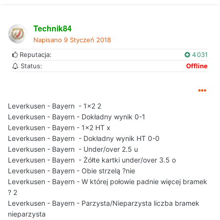
Technik84
Napisano
9 Styczeń 2018
Reputacja:
4 031
Status:
Offline
Leverkusen - Bayern - 1x2 2
Leverkusen - Bayern - Dokładny wynik 0-1
Leverkusen - Bayern - 1x2 HT x
Leverkusen - Bayern - Dokładny wynik HT 0-0
Leverkusen - Bayern - Under/over 2.5 u
Leverkusen - Bayern - Żółte kartki under/over 3.5 o
Leverkusen - Bayern - Obie strzelą ?nie
Leverkusen - Bayern - W której połowie padnie więcej bramek
? 2
Leverkusen - Bayern - Parzysta/Nieparzysta liczba bramek
nieparzysta