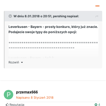
W dniu 8.01.2018 o 20:51,
pershing
napisał:
Leverkusen - Bayern - prosty konkurs, który już znacie.
Podajecie swoje typy do poniższych opcji:
==========================================
===============================
Leverkusen - Bayern - 1x2 2
Rozwiń
Leverkusen - Bayern - Dokładny wynik 0:3
Leverkusen - Bayern - 1x2 HT 2
Leverkusen - Bayern - Dokładny wynik HT 0:2
Leverkusen - Bayern - Under/over 2.5 over
Leverkusen - Bayern - Żółte kartki under/over 3.5 over
Leverkusen - Bayern - Obie strzelą ? nie
przemax666
Leverkusen - Bayern - W której połowie padnie więcej
Napisano
8 Styczeń 2018
bramek ? 2
Reputacja:
4
Leverkusen - Bayern - Parzysta/Nieparzysta liczba