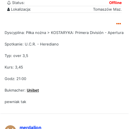
Status:
Offline
Lokalizacja:
Tomaszów Maz.
Dyscyplina: Piłka nożna > KOSTARYKA: Primera División - Apertura
Spotkanie: U.C.R. - Herediano
Typ: over 3,5
Kurs: 3,45
Godz: 21:00
Bukmacher:
Unibet
pewniak tak
merdalion