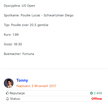
Dyscyplina: US Open
Spotkanie: Pouille Lucas - Schwartzman Diego
Typ: Pouille over 20.5 gemów
Kurs: 1.99
Godz: 18:30
Bukmacher: Fortuna
Tonny
Napisano
3 Wrzesień 2017
Reputacja:
2 499
Status:
Offline