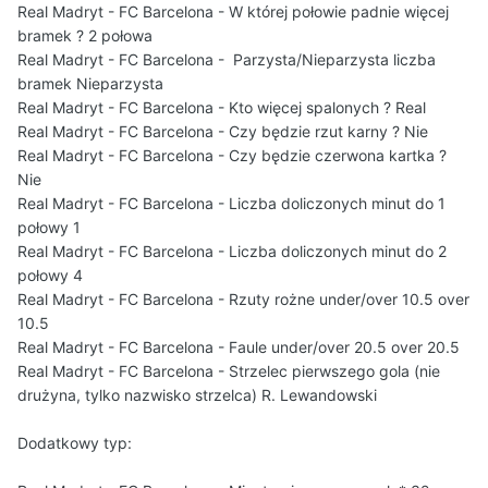
Real Madryt - FC Barcelona - W której połowie padnie więcej
bramek ? 2 połowa
Real Madryt - FC Barcelona - Parzysta/Nieparzysta liczba
bramek Nieparzysta
Real Madryt - FC Barcelona - Kto więcej spalonych ? Real
Real Madryt - FC Barcelona - Czy będzie rzut karny ? Nie
Real Madryt - FC Barcelona - Czy będzie czerwona kartka ?
Nie
Real Madryt - FC Barcelona - Liczba doliczonych minut do 1
połowy 1
Real Madryt - FC Barcelona - Liczba doliczonych minut do 2
połowy 4
Real Madryt - FC Barcelona - Rzuty rożne under/over 10.5 over
10.5
Real Madryt - FC Barcelona - Faule under/over 20.5 over 20.5
Real Madryt - FC Barcelona - Strzelec pierwszego
gola (nie
drużyna, tylko nazwisko strzelca) R. Lewandowski
Dodatkowy typ: