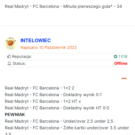
Real Madryt - FC Barcelona - Minuta pierwszego gola* - 34
INTELOWIEC
Napisano
10 Październik 2022
Reputacja:
1 018
Status:
Offline
Real Madryt - FC Barcelona - 1x2 2
Real Madryt - FC Barcelona - Dokładny wynik 0:1
Real Madryt - FC Barcelona - 1x2 HT x
Real Madryt - FC Barcelona - Dokładny wynik HT 0:0
PEWNIAK
Real Madryt - FC Barcelona - Under/over 2.5 under 2,5
Real Madryt - FC Barcelona - Żółte kartki under/over 3.5 under
3,5