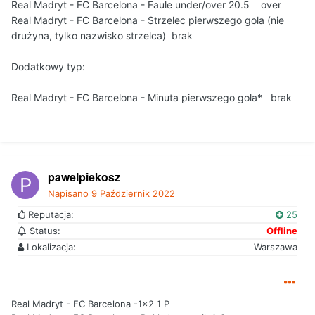
Real Madryt - FC Barcelona - Faule under/over 20.5 over
Real Madryt - FC Barcelona - Strzelec pierwszego gola (nie
drużyna, tylko nazwisko strzelca) brak
Dodatkowy typ:
Real Madryt - FC Barcelona - Minuta pierwszego gola* brak
pawelpiekosz
Napisano
9 Październik 2022
Reputacja:
25
Status:
Offline
Lokalizacja:
Warszawa
Real Madryt - FC Barcelona -1x2 1 P