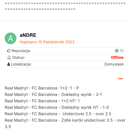
==============================================
===========================
aNDRE
Napisano
10 Październik 2022
Reputacja:
15
Status:
Offline
Lokalizacja:
Dolnyslask
Real Madryt - FC Barcelona -1x2 -1 - P
Real Madryt - FC Barcelona - Dokładny wynik - 2-1
Real Madryt - FC Barcelona - 1x2 HT- 1
Real Madryt - FC Barcelona - Dokładny wynik HT - 1-0
Real Madryt - FC Barcelona - Under/over 2.5 - over 2.5
Real Madryt - FC Barcelona - Żółte kartki under/over 3.5 - over
3.5