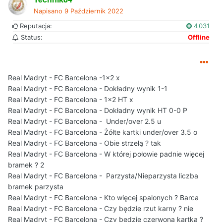
Napisano
9 Październik 2022
Reputacja:
4 031
Status:
Offline
Real Madryt - FC Barcelona -1x2 x
Real Madryt - FC Barcelona - Dokładny wynik 1-1
Real Madryt - FC Barcelona - 1x2 HT x
Real Madryt - FC Barcelona - Dokładny wynik HT 0-0 P
Real Madryt - FC Barcelona - Under/over 2.5 u
Real Madryt - FC Barcelona - Żółte kartki under/over 3.5 o
Real Madryt - FC Barcelona - Obie strzelą ? tak
Real Madryt - FC Barcelona - W której połowie padnie więcej
bramek ? 2
Real Madryt - FC Barcelona - Parzysta/Nieparzysta liczba
bramek parzysta
Real Madryt - FC Barcelona - Kto więcej spalonych ? Barca
Real Madryt - FC Barcelona - Czy będzie rzut karny ? nie
Real Madryt - FC Barcelona - Czy będzie czerwona kartka ?