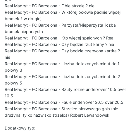
Real Madryt - FC Barcelona - Obie strzelą ? nie
Real Madryt - FC Barcelona - W której połowie padnie więcej
bramek ? w drugiej
Real Madryt - FC Barcelona - Parzysta/Nieparzysta liczba
bramek nieparzysta
Real Madryt - FC Barcelona - Kto więcej spalonych ? Real
Real Madryt - FC Barcelona - Czy będzie rzut karny ? nie
Real Madryt - FC Barcelona - Czy będzie czerwona kartka ?
nie
Real Madryt - FC Barcelona - Liczba doliczonych minut do 1
połowy 3
Real Madryt - FC Barcelona - Liczba doliczonych minut do 2
połowy 5
Real Madryt - FC Barcelona - Rzuty rożne under/over 10.5 over
10,5
Real Madryt - FC Barcelona - Faule under/over 20.5 over 20,5
Real Madryt - FC Barcelona - Strzelec pierwszego gola (nie
drużyna, tylko nazwisko strzelca) Robert Lewandowski
Dodatkowy typ: