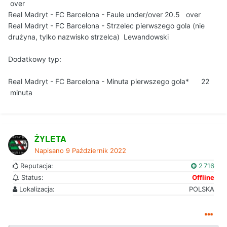
over
Real Madryt - FC Barcelona - Faule under/over 20.5 over
Real Madryt - FC Barcelona - Strzelec pierwszego gola (nie
drużyna, tylko nazwisko strzelca) Lewandowski
Dodatkowy typ:
Real Madryt - FC Barcelona - Minuta pierwszego gola* 22
minuta
ŻYLETA
Napisano
9 Październik 2022
Reputacja:
2 716
Status:
Offline
Lokalizacja:
POLSKA