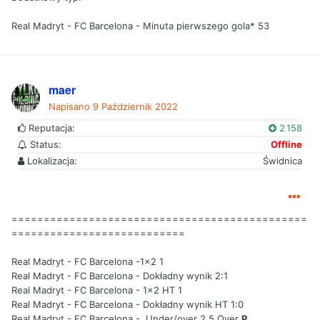
Real Madryt - FC Barcelona - Minuta pierwszego gola* 53
maer
Napisano
9 Październik 2022
Reputacja:
2 158
Status:
Offline
Lokalizacja:
Świdnica
==============================================
===========================
Real Madryt - FC Barcelona -1x2 1
Real Madryt - FC Barcelona - Dokładny wynik 2:1
Real Madryt - FC Barcelona - 1x2 HT 1
Real Madryt - FC Barcelona - Dokładny wynik HT 1:0
Real Madryt - FC Barcelona - Under/over 2.5 Over
P