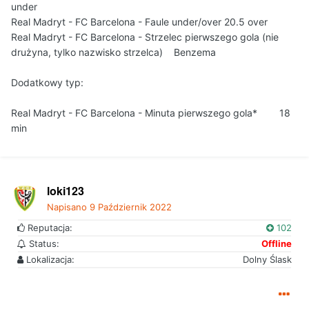
under
Real Madryt - FC Barcelona - Faule under/over 20.5 over
Real Madryt - FC Barcelona - Strzelec pierwszego gola (nie
drużyna, tylko nazwisko strzelca) Benzema
Dodatkowy typ:
Real Madryt - FC Barcelona - Minuta pierwszego gola* 18
min
loki123
Napisano
9 Październik 2022
Reputacja:
102
Status:
Offline
Lokalizacja:
Dolny Ślask