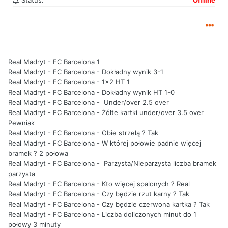
Status:
Offline
Real Madryt - FC Barcelona 1
Real Madryt - FC Barcelona - Dokładny wynik 3-1
Real Madryt - FC Barcelona - 1x2 HT 1
Real Madryt - FC Barcelona - Dokładny wynik HT 1-0
Real Madryt - FC Barcelona - Under/over 2.5 over
Real Madryt - FC Barcelona - Żółte kartki under/over 3.5 over
Pewniak
Real Madryt - FC Barcelona - Obie strzelą ? Tak
Real Madryt - FC Barcelona - W której połowie padnie więcej
bramek ? 2 połowa
Real Madryt - FC Barcelona - Parzysta/Nieparzysta liczba bramek
parzysta
Real Madryt - FC Barcelona - Kto więcej spalonych ? Real
Real Madryt - FC Barcelona - Czy będzie rzut karny ? Tak
Real Madryt - FC Barcelona - Czy będzie czerwona kartka ? Tak
Real Madryt - FC Barcelona - Liczba doliczonych minut do 1
połowy 3 minuty