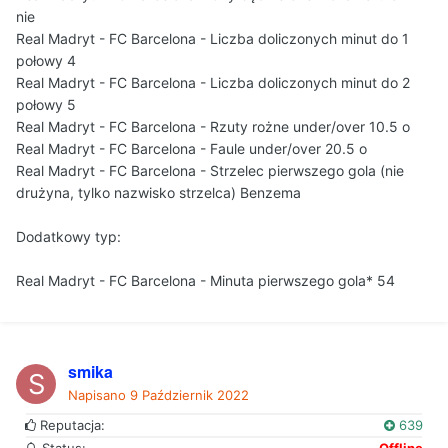
nie
Real Madryt - FC Barcelona - Liczba doliczonych minut do 1
połowy 4
Real Madryt - FC Barcelona - Liczba doliczonych minut do 2
połowy 5
Real Madryt - FC Barcelona - Rzuty rożne under/over 10.5 o
Real Madryt - FC Barcelona - Faule under/over 20.5 o
Real Madryt - FC Barcelona - Strzelec pierwszego gola (nie
drużyna, tylko nazwisko strzelca) Benzema
Dodatkowy typ:
Real Madryt - FC Barcelona - Minuta pierwszego gola* 54
smika
Napisano
9 Październik 2022
Reputacja:
639