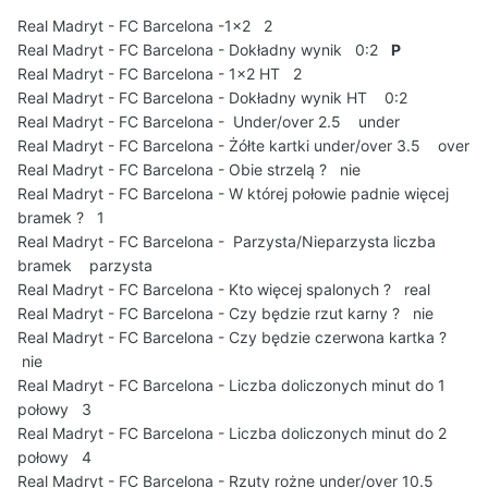
Real Madryt - FC Barcelona -1x2 2
Real Madryt - FC Barcelona - Dokładny wynik 0:2
P
Real Madryt - FC Barcelona - 1x2 HT 2
Real Madryt - FC Barcelona - Dokładny wynik HT 0:2
Real Madryt - FC Barcelona - Under/over 2.5 under
Real Madryt - FC Barcelona - Żółte kartki under/over 3.5 over
Real Madryt - FC Barcelona - Obie strzelą ? nie
Real Madryt - FC Barcelona - W której połowie padnie więcej
bramek ? 1
Real Madryt - FC Barcelona - Parzysta/Nieparzysta liczba
bramek parzysta
Real Madryt - FC Barcelona - Kto więcej spalonych ? real
Real Madryt - FC Barcelona - Czy będzie rzut karny ? nie
Real Madryt - FC Barcelona - Czy będzie czerwona kartka ?
nie
Real Madryt - FC Barcelona - Liczba doliczonych minut do 1
połowy 3
Real Madryt - FC Barcelona - Liczba doliczonych minut do 2
połowy 4
Real Madryt - FC Barcelona - Rzuty rożne under/over 10.5