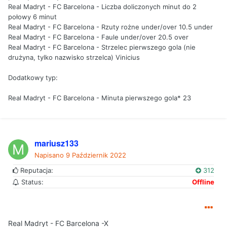
Real Madryt - FC Barcelona - Liczba doliczonych minut do 2
połowy 6 minut
Real Madryt - FC Barcelona - Rzuty rożne under/over 10.5 under
Real Madryt - FC Barcelona - Faule under/over 20.5 over
Real Madryt - FC Barcelona - Strzelec pierwszego gola (nie
drużyna, tylko nazwisko strzelca) Vinicius
Dodatkowy typ:
Real Madryt - FC Barcelona - Minuta pierwszego gola* 23
mariusz133
Napisano
9 Październik 2022
Reputacja:
312
Status:
Offline
Real Madryt - FC Barcelona -X