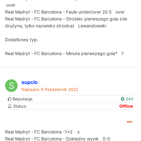
over
Real Madryt - FC Barcelona - Faule under/over 20.5 over
Real Madryt - FC Barcelona - Strzelec pierwszego gola (nie
drużyna, tylko nazwisko strzelca) Lewandowski
Dodatkowy typ:
Real Madryt - FC Barcelona - Minuta pierwszego gola* 7
supcio
Napisano
9 Październik 2022
Reputacja:
344
Status:
Offline
Real Madryt - FC Barcelona -1x2 x
Real Madryt - FC Barcelona - Dokładny wynik 0-0