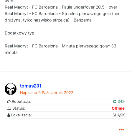
over
Real Madryt - FC Barcelona - Faule under/over 20.5 - over
Real Madryt - FC Barcelona - Strzelec pierwszego gola (nie
drużyna, tylko nazwisko strzelca) - Benzema
Dodatkowy typ:
Real Madryt - FC Barcelona - Minuta pierwszego gola* 33
minuta
tomas231
Napisano
9 Październik 2022
Reputacja:
349
Status:
Offline
Lokalizacja:
ŚLĄSK