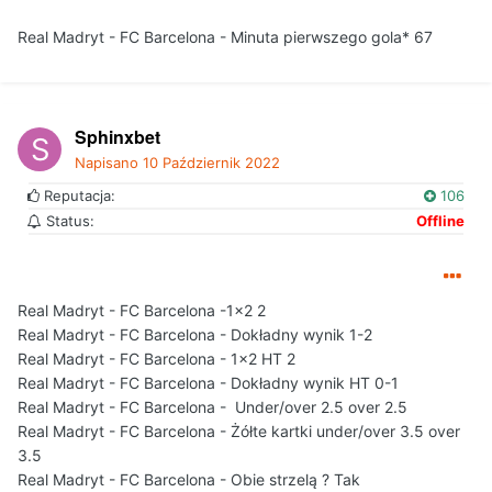
Real Madryt - FC Barcelona - Minuta pierwszego gola* 67
Sphinxbet
Napisano
10 Październik 2022
Reputacja:
106
Status:
Offline
Real
Madryt - FC Barcelona -1x2 2
Real Madryt - FC Barcelona - Dokładny wynik 1-2
Real Madryt - FC Barcelona - 1x2 HT 2
Real Madryt -
FC Barcelona - Dokładny wynik HT 0-1
Real Madryt - FC Barcelona - Under/over 2.5 over 2.5
Real Madryt - FC Barcelona - Żółte kartki under/over 3.5 over
3.5
Real Madryt - FC Barcelona - Obie strzelą ? Tak