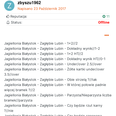
zbyszu1962
Napisano
23 Październik 2017
Reputacja:
11
Status:
Offline
Jagiellonia Białystok - Zagłębie Lubin - 1x2//2
Jagiellonia Białystok - Zagłębie Lubin - Dokładny wynik//1-2
Jagiellonia Białystok - Zagłębie Lubin - 1x2 HT//2
Jagiellonia Białystok - Zagłębie Lubin - Dokładny wynik HT//0-1
Jagiellonia Białystok - Zagłębie Lubin - Under/over 2.5//over
Jagiellonia Białystok - Zagłębie Lubin - Żółte kartki under/over
3.5//over
Jagiellonia Białystok - Zagłębie Lubin - Obie strzelą ?//tak
Jagiellonia Białystok - Zagłębie Lubin - W której połowie padnie
więcej bramek ?//2
Jagiellonia Białystok - Zagłębie Lubin - Parzysta/Nieparzysta liczba
bramek//parzysta
Jagiellonia Białystok - Zagłębie Lubin - Czy będzie rzut karny
?//nie
Jagiellonia Białystok - Zagłębie Lubin - Czy będzie czerwona