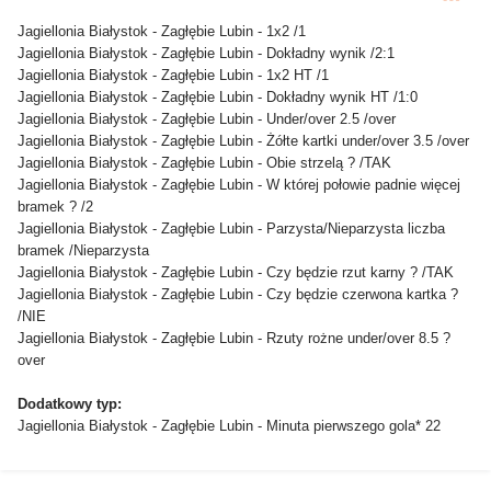
Jagiellonia Białystok - Zagłębie Lubin - 1x2 /1
Jagiellonia Białystok - Zagłębie Lubin - Dokładny wynik /2:1
Jagiellonia Białystok - Zagłębie Lubin - 1x2 HT /1
Jagiellonia Białystok - Zagłębie Lubin - Dokładny wynik HT /1:0
Jagiellonia Białystok - Zagłębie Lubin - Under/over 2.5 /over
Jagiellonia Białystok - Zagłębie Lubin - Żółte kartki under/over 3.5 /over
Jagiellonia Białystok - Zagłębie Lubin - Obie strzelą ? /TAK
Jagiellonia Białystok - Zagłębie Lubin - W której połowie padnie więcej
bramek ? /2
Jagiellonia Białystok - Zagłębie Lubin - Parzysta/Nieparzysta liczba
bramek /Nieparzysta
Jagiellonia Białystok - Zagłębie Lubin - Czy będzie rzut karny ? /TAK
Jagiellonia Białystok - Zagłębie Lubin - Czy będzie czerwona kartka ?
/NIE
Jagiellonia Białystok - Zagłębie Lubin - Rzuty rożne under/over 8.5 ?
over
Dodatkowy typ:
Jagiellonia Białystok - Zagłębie Lubin - Minuta pierwszego gola* 22