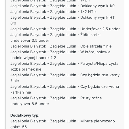
Jagiellonia Białystok - Zagłębie Lubin - 1x2 1
Jagiellonia Białystok - Zagłębie Lubin - Dokładny wynik 1:0
Jagiellonia Białystok - Zagłębie Lubin - 1x2 HT x
Jagiellonia Białystok - Zagłębie Lubin - Dokładny wynik HT
0:0
Jagiellonia Białystok - Zagłębie Lubin - Under/over 2.5 under
Jagiellonia Białystok - Zagłębie Lubin - Żółte kartki
under/over 3.5 under
Jagiellonia Białystok - Zagłębie Lubin - Obie strzelą ? nie
Jagiellonia Białystok - Zagłębie Lubin - W której połowie
padnie więcej bramek ? 2
Jagiellonia Białystok - Zagłębie Lubin - Parzysta/Nieparzysta
liczba bramek nie
Jagiellonia Białystok - Zagłębie Lubin - Czy będzie rzut karny
? nie
Jagiellonia Białystok - Zagłębie Lubin - Czy będzie czerwona
kartka ? nie
Jagiellonia Białystok - Zagłębie Lubin - Rzuty rożne
under/over 8.5 under
Dodatkowy typ:
Jagiellonia Białystok - Zagłębie Lubin - Minuta pierwszego
gola* 56