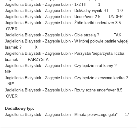
Jagiellonia Białystok - Zagłębie Lubin - 1x2 HT 1
Jagiellonia Białystok - Zagłębie Lubin - Dokładny wynik HT 1:0
Jagiellonia Białystok - Zagłębie Lubin - Under/over 2.5 UNDER
Jagiellonia Białystok - Zagłębie Lubin - Żółte kartki under/over 3.5
OVER
Jagiellonia Białystok - Zagłębie Lubin - Obie strzelą ? TAK
Jagiellonia Białystok - Zagłębie Lubin - W której połowie padnie więcej
bramek ? X
Jagiellonia Białystok - Zagłębie Lubin - Parzysta/Nieparzysta liczba
bramek PARZYSTA
Jagiellonia Białystok - Zagłębie Lubin - Czy będzie rzut karny ?
NIE
Jagiellonia Białystok - Zagłębie Lubin - Czy będzie czerwona kartka ?
NIE
Jagiellonia Białystok - Zagłębie Lubin - Rzuty rożne under/over 8.5
OVER
Dodatkowy typ:
Jagiellonia Białystok - Zagłębie Lubin - Minuta pierwszego gola* 17