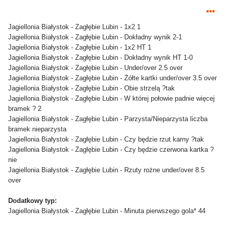
Jagiellonia Białystok - Zagłębie Lubin - 1x2 1
Jagiellonia Białystok - Zagłębie Lubin - Dokładny wynik 2-1
Jagiellonia Białystok - Zagłębie Lubin - 1x2 HT 1
Jagiellonia Białystok - Zagłębie Lubin - Dokładny wynik HT 1-0
Jagiellonia Białystok - Zagłębie Lubin - Under/over 2.5 over
Jagiellonia Białystok - Zagłębie Lubin - Żółte kartki under/over 3.5 over
Jagiellonia Białystok - Zagłębie Lubin - Obie strzelą ?tak
Jagiellonia Białystok - Zagłębie Lubin - W której połowie padnie więcej
bramek ? 2
Jagiellonia Białystok - Zagłębie Lubin - Parzysta/Nieparzysta liczba
bramek nieparzysta
Jagiellonia Białystok - Zagłębie Lubin - Czy będzie rzut karny ?tak
Jagiellonia Białystok - Zagłębie Lubin - Czy będzie czerwona kartka ?
nie
Jagiellonia Białystok - Zagłębie Lubin - Rzuty rożne under/over 8.5
over
Dodatkowy typ:
Jagiellonia Białystok - Zagłębie Lubin - Minuta pierwszego gola* 44