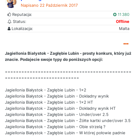
Napisano
22 Październik 2017
Reputacja:
11 380
Status:
Offline
Lokalizacja:
Malta
Jagiellonia Białystok - Zagłębie Lubin - prosty konkurs, który już
znacie. Podajecie swoje typy do poniższych opcji:
==============================================
===========================
Jagiellonia Białystok - Zagłębie Lubin - 1x2
Jagiellonia Białystok - Zagłębie Lubin - Dokładny wynik
Jagiellonia Białystok - Zagłębie Lubin - 1x2 HT
Jagiellonia Białystok - Zagłębie Lubin - Dokładny wynik HT
Jagiellonia Białystok - Zagłębie Lubin - Under/over 2.5
Jagiellonia Białystok - Zagłębie Lubin - Żółte kartki under/over 3.5
Jagiellonia Białystok - Zagłębie Lubin - Obie strzelą ?
Jagiellonia Białystok - Zagłębie Lubin - W której połowie padnie