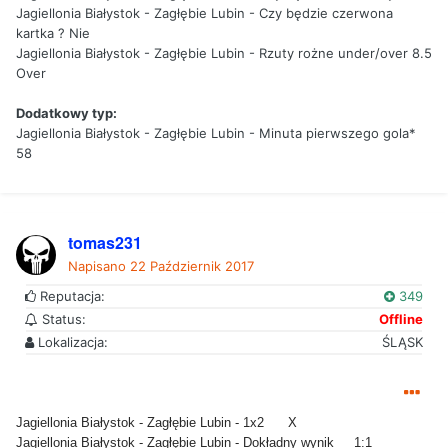
Jagiellonia Białystok - Zagłębie Lubin - Czy będzie czerwona
kartka ? Nie
Jagiellonia Białystok - Zagłębie Lubin - Rzuty rożne under/over 8.5
Over
Dodatkowy typ:
Jagiellonia Białystok - Zagłębie Lubin - Minuta pierwszego gola*
58
tomas231
Napisano
22 Październik 2017
Reputacja:
349
Status:
Offline
Lokalizacja:
ŚLĄSK
Jagiellonia Białystok - Zagłębie Lubin - 1x2 X
Jagiellonia Białystok - Zagłębie Lubin - Dokładny wynik 1:1