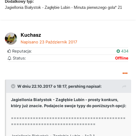
Dodatkowy typ:
Jagiellonia Białystok - Zagłębie Lubin - Minuta pierwszego gola* 21
Kuchasz
Napisano
23 Październik 2017
Reputacja:
434
Status:
Offline
W dniu 22.10.2017 o 18:17, pershing napisał:
Jagiellonia Białystok - Zagłębie Lubin - prosty konkurs,
który już znacie. Podajecie swoje typy do poniższych opcji:
==========================================
===============================