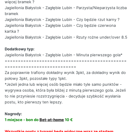
więcej bramek ?
Jagiellonia Białystok - Zagłębie Lubin - Parzysta/Nieparzysta liczba
bramek
Jagiellonia Białystok - Zagłębie Lubin - Czy będzie rzut karny ?
Jagiellonia Białystok - Zagłębie Lubin - Czy będzie czerwona
kartka ?
Jagiellonia Białystok - Zagłębie Lubin - Rzuty rożne under/over 8.5
Dodatkowy typ:
Jagiellonia Białystok - Zagłębie Lubin - Minuta pierwszego gola*
==============================================
===========================
Za poprawnie trafiony dokładny wynik 3pkt, za dokładny wynik do
połowy 3pkt, pozostałe typy 1pkt.
*Jeżeli jedna lub więcej osób będzie miało tyle samo punktów -
wygrywa osoba, która była bliżej z minutą pierwszego gola. Jeżeli
to nie przyniesie rozstrzygnięcia - decyduje szybkość wysłania
postu, kto pierwszy ten lepszy.
Nagrody:
1 miejsce - bon do
Bet-at-home
10 €
Wszystkie posty z typami będą widoczne wraz ze startem