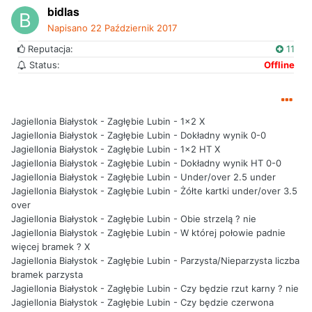
bidlas
Napisano
22 Październik 2017
Reputacja:
11
Status:
Offline
Jagiellonia Białystok - Zagłębie Lubin - 1x2 X
Jagiellonia Białystok - Zagłębie Lubin - Dokładny wynik 0-0
Jagiellonia Białystok - Zagłębie Lubin - 1x2 HT X
Jagiellonia Białystok - Zagłębie Lubin - Dokładny wynik HT 0-0
Jagiellonia Białystok - Zagłębie Lubin - Under/over 2.5 under
Jagiellonia Białystok - Zagłębie Lubin - Żółte kartki under/over 3.5
over
Jagiellonia Białystok - Zagłębie Lubin - Obie strzelą ? nie
Jagiellonia Białystok - Zagłębie Lubin - W której połowie padnie
więcej bramek ? X
Jagiellonia Białystok - Zagłębie Lubin - Parzysta/Nieparzysta liczba
bramek parzysta
Jagiellonia Białystok - Zagłębie Lubin - Czy będzie rzut karny ? nie
Jagiellonia Białystok - Zagłębie Lubin - Czy będzie czerwona