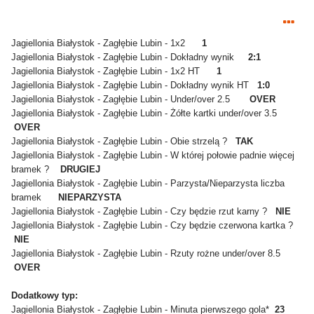
Jagiellonia Białystok - Zagłębie Lubin - 1x2
1
Jagiellonia Białystok - Zagłębie Lubin - Dokładny wynik
2:1
Jagiellonia Białystok - Zagłębie Lubin - 1x2 HT
1
Jagiellonia Białystok - Zagłębie Lubin - Dokładny wynik HT
1:0
Jagiellonia Białystok - Zagłębie Lubin - Under/over 2.5
OVER
Jagiellonia Białystok - Zagłębie Lubin - Żółte kartki under/over 3.5
OVER
Jagiellonia Białystok - Zagłębie Lubin - Obie strzelą ?
TAK
Jagiellonia Białystok - Zagłębie Lubin - W której połowie padnie więcej
bramek ?
DRUGIEJ
Jagiellonia Białystok - Zagłębie Lubin - Parzysta/Nieparzysta liczba
bramek
NIEPARZYSTA
Jagiellonia Białystok - Zagłębie Lubin - Czy będzie rzut karny ?
NIE
Jagiellonia Białystok - Zagłębie Lubin - Czy będzie czerwona kartka ?
NIE
Jagiellonia Białystok - Zagłębie Lubin - Rzuty rożne under/over 8.5
OVER
Dodatkowy typ:
Jagiellonia Białystok - Zagłębie Lubin - Minuta pierwszego gola*
23