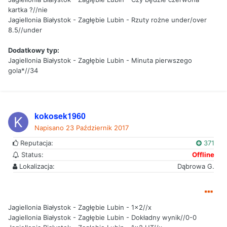
kartka ?//nie
Jagiellonia Białystok - Zagłębie Lubin - Rzuty rożne under/over
8.5//under
Dodatkowy typ:
Jagiellonia Białystok - Zagłębie Lubin - Minuta pierwszego
gola*//34
kokosek1960
Napisano
23 Październik 2017
Reputacja:
371
Status:
Offline
Lokalizacja:
Dąbrowa G.
Jagiellonia Białystok - Zagłębie Lubin - 1x2//x
Jagiellonia Białystok - Zagłębie Lubin - Dokładny wynik//0-0