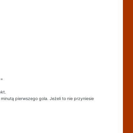
==
kt.
minutą pierwszego gola. Jeżeli to nie przyniesie