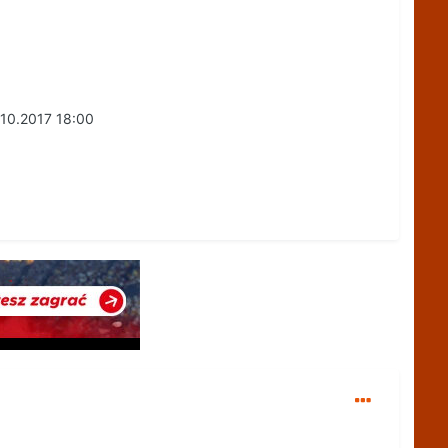
.10.2017 18:00