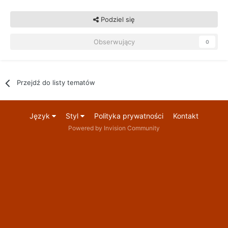
Podziel się
Obserwujący
0
Przejdź do listy tematów
Język
Styl
Polityka prywatności
Kontakt
Powered by Invision Community