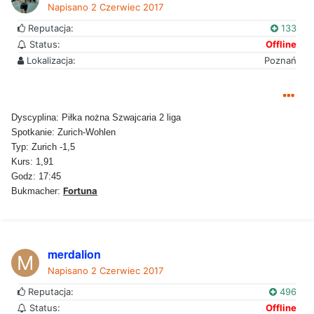
Napisano
2 Czerwiec 2017
Reputacja:
133
Status:
Offline
Lokalizacja:
Poznań
Dyscyplina: Piłka nożna Szwajcaria 2 liga
Spotkanie: Zurich-Wohlen
Typ: Zurich -1,5
Kurs: 1,91
Godz: 17:45
Fortuna
Bukmacher:
merdalion
Napisano
2 Czerwiec 2017
Reputacja:
496
Status:
Offline