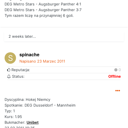
DEG Metro Stars - Augsburger Panther 4:1
DEG Metro Stars - Augsburger Panther 3:7
Tym razem liczę na przynajmniej 6 goli.
2 weeks later...
spinache
Napisano
23 Marzec 2011
Reputacja:
0
Status:
Offline
Dyscyplina: Hokej Niemcy
Spotkanie: DEG Dusseldorf - Mannheim
Typ: 1
Kurs: 1.95
Bukmacher:
Unibet