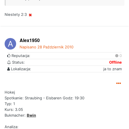
Niestety 2:3
Alex1950
Napisano
28 Październik 2010
Reputacja:
0
Status:
Offline
Lokalizacja:
ja to znam
Hokej
Spotkanie: Straubing - Eisbaren Godz: 19:30
Typ: 1
Kurs: 3.05
Bukmacher:
Bwin
Analiza: