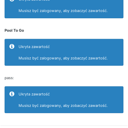
Musisz być zalogowany, aby zobaczyć zawartość.
Pool To Go
Ukryta zawartość
Musisz być zalogowany, aby zobaczyć zawartość.
pass:
Ukryta zawartość
Musisz być zalogowany, aby zobaczyć zawartość.