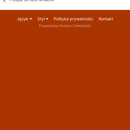
Język
Styl
Polityka prywatności
Kontakt
Powered by Invision Community