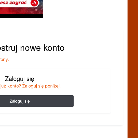
estruj nowe konto
rony.
Zaloguj się
już konto? Zaloguj się poniżej.
Zaloguj się