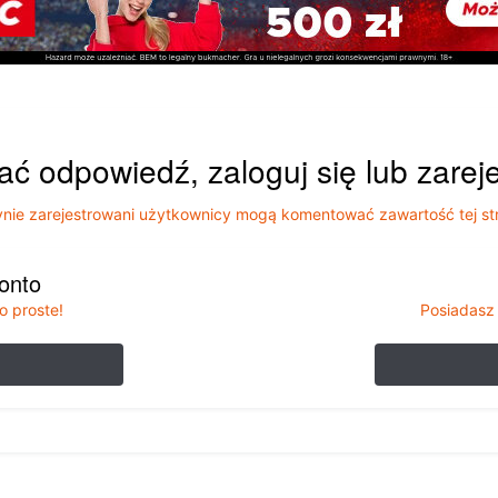
ać odpowiedź, zaloguj się lub zarej
nie zarejestrowani użytkownicy mogą komentować zawartość tej st
konto
o proste!
Posiadasz 