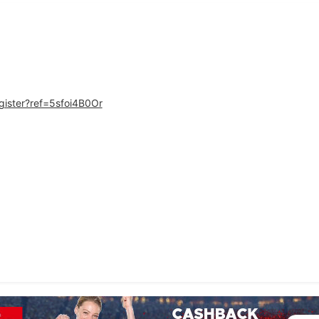
egister?ref=5sfoi4B0Or