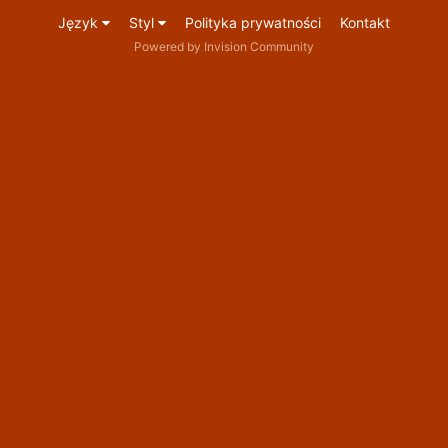
Język
Styl
Polityka prywatności
Kontakt
Powered by Invision Community