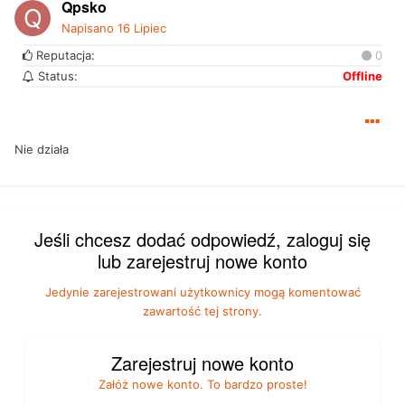
Qpsko
Napisano
16 Lipiec
Reputacja:
0
Status:
Offline
Nie działa
Jeśli chcesz dodać odpowiedź, zaloguj się
lub zarejestruj nowe konto
Jedynie zarejestrowani użytkownicy mogą komentować
zawartość tej strony.
Zarejestruj nowe konto
Załóż nowe konto. To bardzo proste!