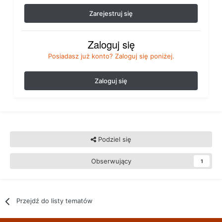
Zarejestruj się
Zaloguj się
Posiadasz już konto? Zaloguj się poniżej.
Zaloguj się
Podziel się
Obserwujący
1
Przejdź do listy tematów