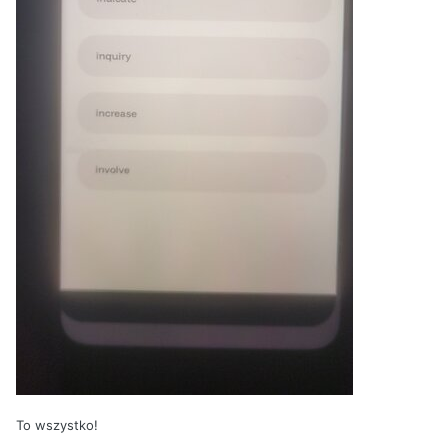
To wszystko!