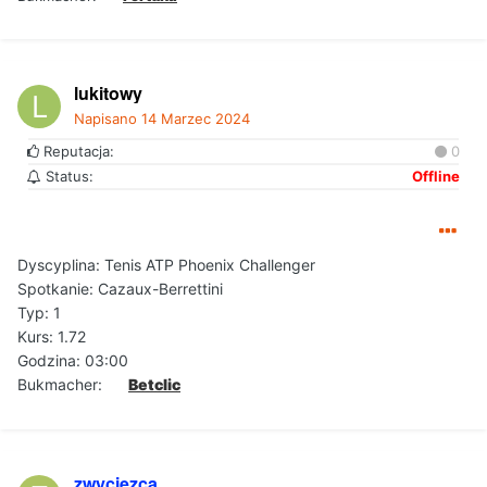
lukitowy
Napisano
14 Marzec 2024
Reputacja:
0
Status:
Offline
Dyscyplina:
Tenis ATP Phoenix Challenger
Spotkanie: Cazaux-Berrettini
Typ: 1
Kurs: 1.72
Godzina: 03:00
Bukmacher:
Betclic
zwyciezca