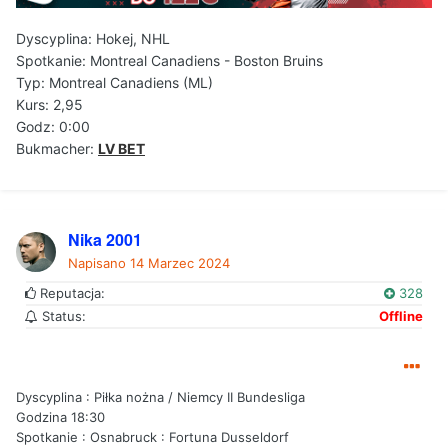
Dyscyplina: Hokej, NHL
Spotkanie: Montreal Canadiens - Boston Bruins
Typ: Montreal Canadiens (ML)
Kurs: 2,95
Godz: 0:00
Bukmacher:
LV BET
Nika 2001
Napisano
14 Marzec 2024
Reputacja:
328
Status:
Offline
Dyscyplina : Piłka nożna / Niemcy II Bundesliga
Godzina 18:30
Spotkanie : Osnabruck : Fortuna Dusseldorf