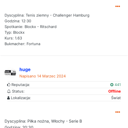
Dyscyplina: Tenis ziemny - Challenger Hamburg
Godzina: 12:30
Spotkanie: Blockx - Ritschard
Typ: Blockx
Kurs: 1.63
Bukmacher: Fortuna
huge
Napisano
14 Marzec 2024
Reputacja:
441
Status:
Offline
Lokalizacja:
Świat
Dyscyplina: Piłka nożna, Włochy - Serie B
Godzina: 20:30