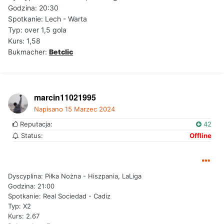
Godzina: 20:30
Spotkanie: Lech - Warta
Typ: over 1,5 gola
Kurs: 1,58
Bukmacher:
Betclic
marcin11021995
Napisano
15 Marzec 2024
Reputacja:
42
Status:
Offline
Dyscyplina: Piłka Nożna - Hiszpania, LaLiga
Godzina: 21:00
Spotkanie: Real Sociedad - Cadiz
Typ: X2
Kurs: 2.67