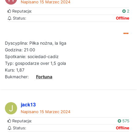
Napisano
15 Marzec 2024
Reputacja:
2
Status:
Offline
Dyscyplina: Piłka nożna, la liga
Godzina: 21:00
Spotkanie: sociedad-cadiz
Typ: gospodarze over 1,5 gola
Kurs: 1,87
Bukmacher:
Fortuna
jack13
Napisano
15 Marzec 2024
Reputacja:
575
Status:
Offline