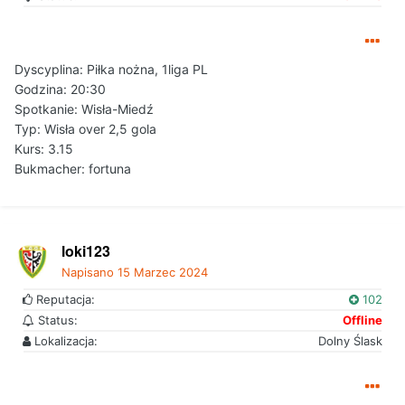
Dyscyplina: Piłka nożna, 1liga PL
Godzina: 20:30
Spotkanie: Wisła-Miedź
Typ: Wisła over 2,5 gola
Kurs: 3.15
Bukmacher: fortuna
loki123
Napisano
15 Marzec 2024
Reputacja:
102
Status:
Offline
Lokalizacja:
Dolny Ślask