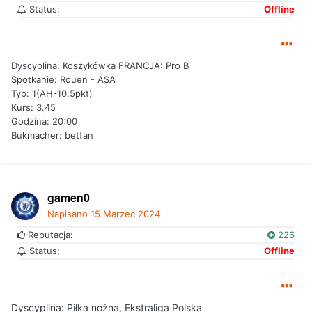
Status:
Offline
Dyscyplina: Koszykówka FRANCJA: Pro B
Spotkanie: Rouen - ASA
Typ: 1(AH-10.5pkt)
Kurs: 3.45
Godzina: 20:00
Bukmacher: betfan
gamen0
Napisano
15 Marzec 2024
Reputacja:
226
Status:
Offline
Dyscyplina: Piłka nożna, Ekstraliga Polska