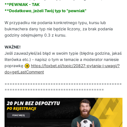
**PEWNIAK - TAK
**Dodatkowo, jeżeli Twój typ to "pewniak"
W przypadku nie podania konkretnego typu, kursu lub
bukmachera dany typ nie będzie liczony, za brak podania
godziny odejmujemy 0.3 z kursu.
WAŻNE!
Jeśli zauważyłeś/aś błąd w swoim typie (błędna godzina, jakaś
literówka etc.) - napisz o tym w temacie a moderator naniesie
poprawkę
https://foxbet.pl/topic/20827-pytania-i-uwagi/?
do=getLastComment
==============================================
=======================================