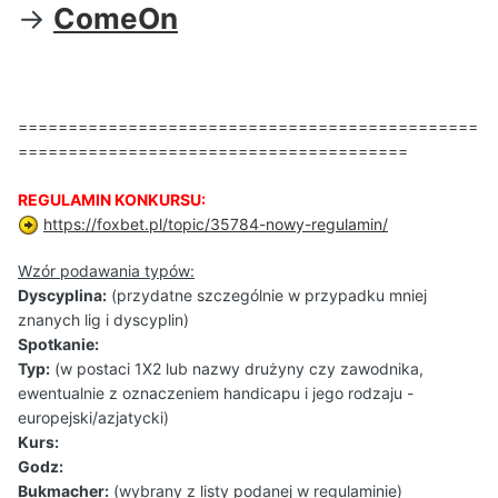
->
ComeOn
==============================================
=======================================
REGULAMIN KONKURSU:
https://foxbet.pl/topic/35784-nowy-regulamin/
Wzór podawania typów:
Dyscyplina:
(przydatne szczególnie w przypadku mniej
znanych lig i dyscyplin)
Spotkanie:
Typ:
(w postaci 1X2 lub nazwy drużyny czy zawodnika,
ewentualnie z oznaczeniem handicapu i jego rodzaju -
europejski/azjatycki)
Kurs:
Godz:
Bukmacher:
(wybrany z listy podanej w regulaminie)