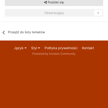
Podziel się
Obserwujący
0
Przejdź do listy tematów
Język
Styl
Polityka prywatności
Kontakt
Powered by Invision Community