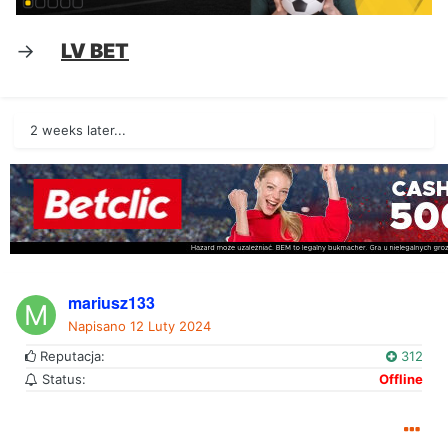
->
LV BET
2 weeks later...
mariusz133
Napisano
12 Luty 2024
Reputacja:
312
Status:
Offline