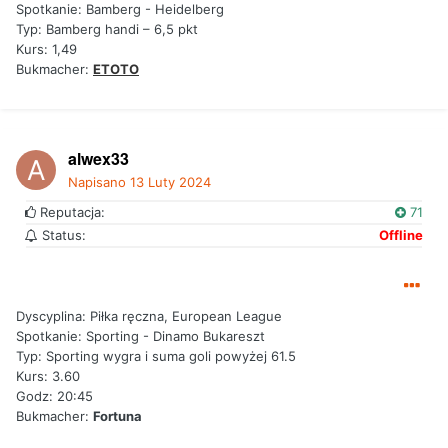
Spotkanie: Bamberg - Heidelberg
Typ: Bamberg handi – 6,5 pkt
Kurs: 1,49
Bukmacher:
ETOTO
alwex33
Napisano
13 Luty 2024
Reputacja:
71
Status:
Offline
Dyscyplina: Piłka ręczna, European League
Spotkanie: Sporting - Dinamo Bukareszt
Typ: Sporting wygra i suma goli powyżej 61.5
Kurs: 3.60
Godz: 20:45
Bukmacher:
Fortuna