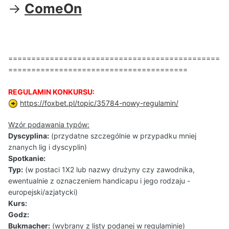
->
ComeOn
==============================================
=======================================
REGULAMIN KONKURSU:
https://foxbet.pl/topic/35784-nowy-regulamin/
Wzór podawania typów:
Dyscyplina:
(przydatne szczególnie w przypadku mniej
znanych lig i dyscyplin)
Spotkanie:
Typ:
(w postaci 1X2 lub nazwy drużyny czy zawodnika,
ewentualnie z oznaczeniem handicapu i jego rodzaju -
europejski/azjatycki)
Kurs:
Godz:
Bukmacher:
(wybrany z listy podanej w regulaminie)