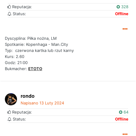
Reputacja:
328
Status:
Offline
Dyscyplina: Piłka nożna, LM
Spotkanie: Kopenhaga - Man.City
Typ: czerwona kartka lub rzut karny
Kurs: 2.60
Godz: 21:00
Bukmacher:
ETOTO
rondo
Napisano
13 Luty 2024
Reputacja:
64
Status:
Offline