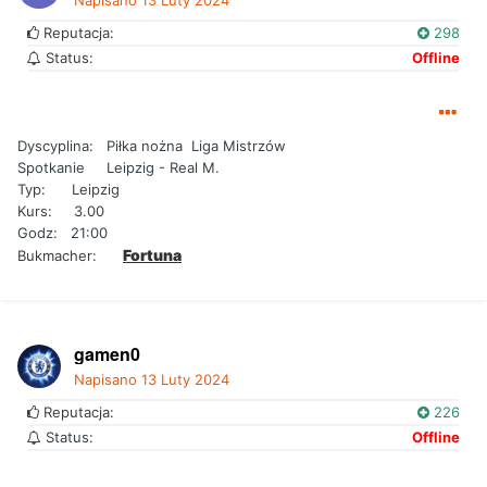
Reputacja:
298
Status:
Offline
Dyscyplina: Piłka nożna Liga Mistrzów
Spotkanie Leipzig - Real M.
Typ: Leipzig
Kurs: 3.00
Godz: 21:00
Fortuna
Bukmacher:
gamen0
Napisano
13 Luty 2024
Reputacja:
226
Status:
Offline