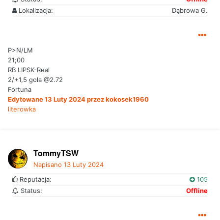
Lokalizacja:
Dąbrowa G.
P>N/LM
21;00
RB LIPSK-Real
2/+1,5 gola @2.72
Fortuna
Edytowane
13 Luty 2024
przez kokosek1960
literowka
TommyTSW
Napisano
13 Luty 2024
Reputacja:
105
Status:
Offline