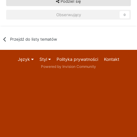
Podziel się
Obserwujący
0
Przejdź do listy tematów
Język
Styl
Polityka prywatności
Kontakt
Powered by Invision Community