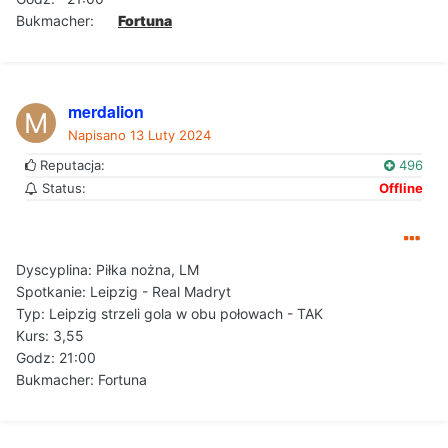
Bukmacher:
Fortuna
merdalion
Napisano
13 Luty 2024
Reputacja:
496
Status:
Offline
Dyscyplina: Piłka nożna, LM
Spotkanie: Leipzig - Real Madryt
Typ: Leipzig strzeli gola w obu połowach - TAK
Kurs: 3,55
Godz: 21:00
Bukmacher: Fortuna