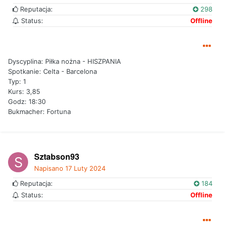
Reputacja:
298
Status:
Offline
Dyscyplina: Piłka nożna - HISZPANIA
Spotkanie: Celta - Barcelona
Typ: 1
Kurs: 3,85
Godz: 18:30
Bukmacher: Fortuna
Sztabson93
Napisano
17 Luty 2024
Reputacja:
184
Status:
Offline