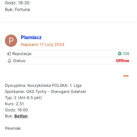
Godz: 18:30
Buk:
Fortuna
Plamiacz
Napisano
17 Luty 2024
Reputacja:
198
Status:
Offline
Dyscyplina: Koszykówka POLSKA: 1. Liga
Spotkanie: GKS Tychy - Starogard Gdański
Typ: 2 (AH-6.5 pkt)
Kurs: 2,51
Godz: 16:00
Buk:
Betfan
Pewniak