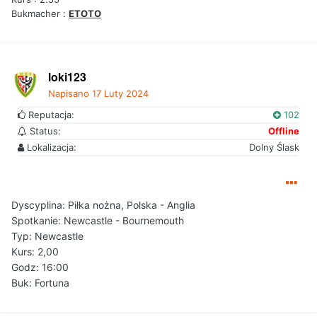
Bukmacher :
ETOTO
loki123
Napisano
17 Luty 2024
Reputacja:
102
Status:
Offline
Lokalizacja:
Dolny Ślask
Dyscyplina: Piłka nożna, Polska - Anglia
Spotkanie: Newcastle - Bournemouth
Typ: Newcastle
Kurs: 2,00
Godz: 16:00
Buk:
Fortuna