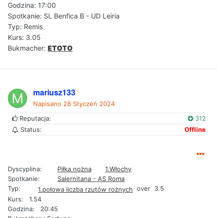
Godzina: 17:00
Spotkanie: SL Benfica B - UD Leiria
Typ: Remis
Kurs: 3.05
Bukmacher:
ETOTO
mariusz133
Napisano
28 Styczeń 2024
Reputacja:
312
Status:
Offline
Dyscyplina:
Piłka nożna
1.Włochy
Spotkanie:
Salernitana - AS Roma
Typ:
over 3.5
1.połowa liczba rzutów rożnych
Kurs: 1.54
Godzina: 20:45