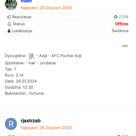
maer
Napisano
28 Styczeń 2024
Reputacja:
2 158
Status:
Offline
Lokalizacja:
Świdnica
Dyscyplina:
- Azja - AFC Puchar Azji
Spotkanie:
: Irak - Jordania
Typ: 1
Kurs: 2.14
Data: 29.01.2024
Godzina: 12:30
Bukmacher: :fortuna:
rjastrzab
Napisano
28 Styczeń 2024