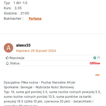
Typ: 1 AH -1.5
Kurs: 3.35
Godzina: 21:00
Bukmacher :
Fortuna
alwex33
Napisano
29 Styczeń 2024
Reputacja:
71
Status:
Offline
Dyscyplina: Piłka nożna - Puchar Narodów Afryki
Spotkanie: Senegal - Wybrzeże Kości Słoniowej
Typ: 1X, suma goli poniżej 2.5, suma rzutów rożnych powyżej 5.5,
suma rzutów rożnych poniżej 13.5, suma punktów za kartki
powyżej 19.5 (żółta 10 pkt, czerwona 20 pkt) - betarchitekt i
wszystko 90 minut gry