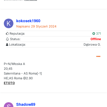
kokosek1960
Napisano
29 Styczeń 2024
Reputacja:
371
Status:
Offline
Lokalizacja:
Dąbrowa G.
P>N/Włoska A
20;45
Salernitana - AS Roma[-1]
HE;AS Roma @2.90
ETOTO
Shadow89