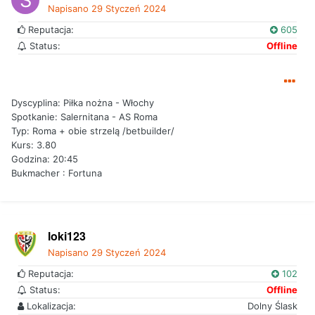
Napisano
29 Styczeń 2024
Reputacja:
605
Status:
Offline
Dyscyplina: Piłka nożna - Włochy
Spotkanie: Salernitana - AS Roma
Typ: Roma + obie strzelą /betbuilder/
Kurs: 3.80
Godzina: 20:45
Bukmacher : Fortuna
loki123
Napisano
29 Styczeń 2024
Reputacja:
102
Status:
Offline
Lokalizacja:
Dolny Ślask