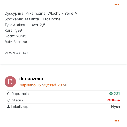
Dyscyplina: Piłka nożna, Włochy - Serie A
Spotkanie: Atalanta - Frosinone
Typ: Atalanta i over 2,5
Kurs: 1,99
Godz: 20:45
Buk: Fortuna
PEWNIAK TAK
dariuszmer
Napisano
15 Styczeń 2024
Reputacja:
231
Status:
Offline
Lokalizacja:
Nysa