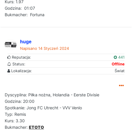
Kurs: 1.97
Godzina: 01:07
Bukmacher: Fortuna
huge
Napisano
14 Styczeń 2024
Reputacja:
441
Status:
Offline
Lokalizacja:
Świat
Dyscyplina: Piłka nożna, Holandia - Eerste Divisie
Godzina: 20:00
Spotkanie: Jong FC Utrecht - VVV Venlo
Typ: Remis
Kurs: 3.30
Bukmacher:
ETOTO