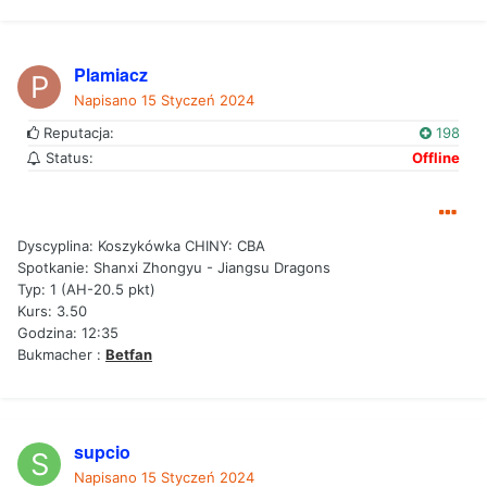
Plamiacz
Napisano
15 Styczeń 2024
Reputacja:
198
Status:
Offline
Dyscyplina: Koszykówka CHINY: CBA
Spotkanie: Shanxi Zhongyu - Jiangsu Dragons
Typ: 1 (AH-20.5 pkt)
Kurs: 3.50
Godzina: 12:35
Bukmacher :
Betfan
supcio
Napisano
15 Styczeń 2024