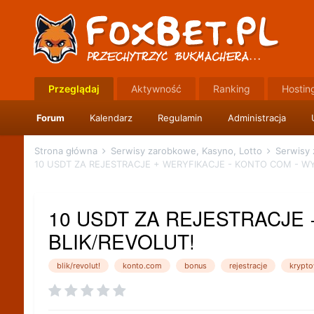
Przeglądaj
Aktywność
Ranking
Hostin
Forum
Kalendarz
Regulamin
Administracja
Strona główna
Serwisy zarobkowe, Kasyno, Lotto
Serwisy 
10 USDT ZA REJESTRACJE 
BLIK/REVOLUT!
blik/revolut!
konto.com
bonus
rejestracje
krypto