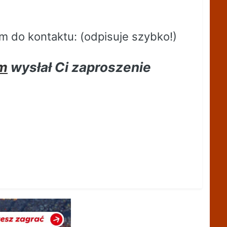
m do kontaktu: (odpisuje szybko!)
ym
wysłał Ci zaproszenie