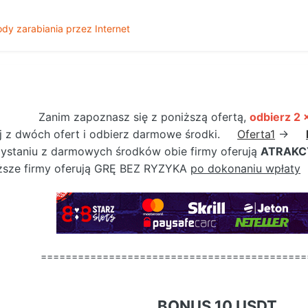
dy zarabiania przez Internet
Zanim zapoznasz się z poniższą ofertą,
odbierz 2 
j z dwóch ofert i odbierz darmowe środki.
Oferta1
->
ystaniu z darmowych środków obie firmy oferują
ATRAKC
sze firmy oferują GRĘ BEZ RYZYKA
po dokonaniu wpłaty
P
===========================================
BONUS 10 USDT