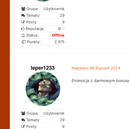
Grupa:
Użytkownik
Tematy:
29
Posty:
9
Reputacja:
0
Status:
Offline
Punkty:
2,975
leper1233
Napisano
28 Styczeń 2024
Promocja z darmowym bonusem
Grupa:
Użytkownik
Tematy:
29
Posty:
9