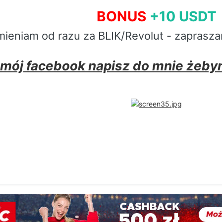
BONUS
+10 USDT
ieniam od razu za BLIK/Revolut - zaprasza
 - mój facebook napisz do mnie żeb