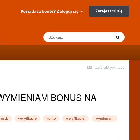
Zarejestruj się
Posiadasz konto? Zaloguj się
Cała aktywność
 WYMIENIAM BONUS NA
usdt
weryfikacje
konto
weryfikacje!
wymieniam