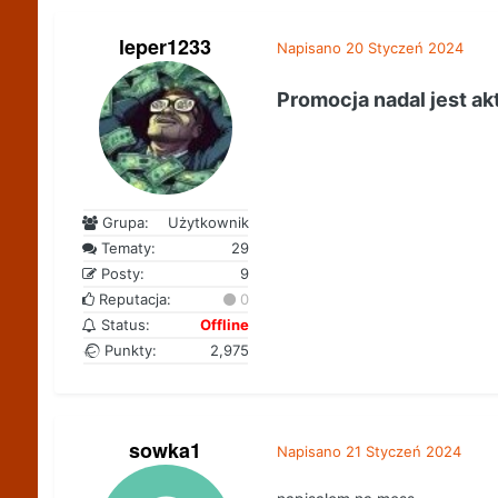
leper1233
Napisano
20 Styczeń 2024
Promocja nadal jest ak
Grupa:
Użytkownik
Tematy:
29
Posty:
9
Reputacja:
0
Status:
Offline
Punkty:
2,975
sowka1
Napisano
21 Styczeń 2024