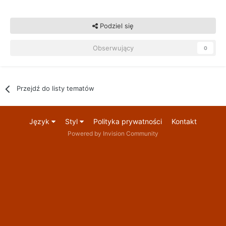
Podziel się
Obserwujący
0
Przejdź do listy tematów
Język
Styl
Polityka prywatności
Kontakt
Powered by Invision Community