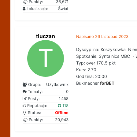
Punkty:
36,671
Lokalizacja:
Świat
tluczan
Napisano
26 Listopad 2023
Dyscyplina:
Koszykowka Nie
Spotkanie: Syntainics MBC -
Typ: over 170,5 pkt
Kurs: 2.70
Godzina: 20:00
Bukmacher
forBET
Grupa:
Użytkownik
Tematy:
0
Posty:
1 458
Reputacja:
118
Status:
Offline
Punkty:
20,943