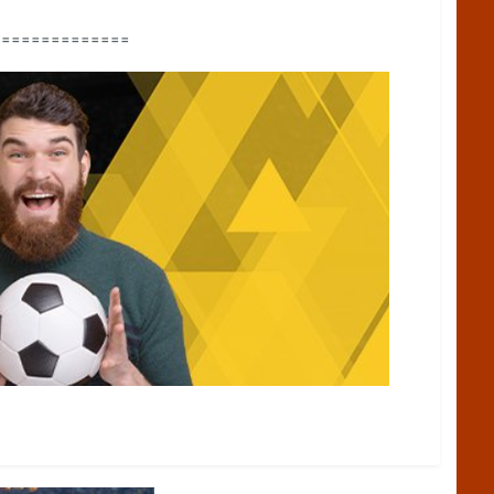
==============