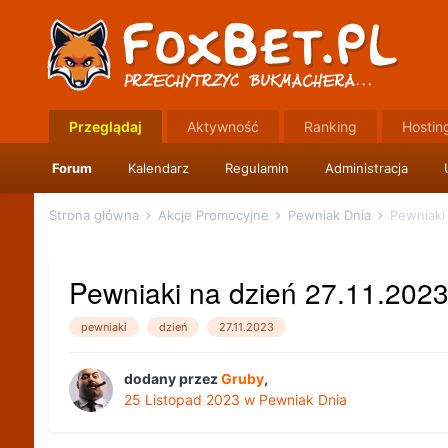
Przeglądaj
Aktywność
Ranking
Hostin
Forum
Kalendarz
Regulamin
Administracja
Strona główna
Akcje Promocyjne
Pewniak Dnia
Pewniaki 
Pewniaki na dzień 27.11.202
pewniaki
dzień
27.11.2023
dodany przez
Gruby
,
25 Listopad 2023
w
Pewniak Dnia