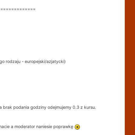
==============
 rodzaju - europejski/azjatycki)
a brak podania godziny odejmujemy 0.3 z kursu.
temacie a moderator naniesie poprawkę