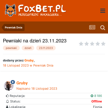
Pewniak Dnia
Pewniaki na dzień 23.11.2023
pewniaki
dzień
23.11.2023
dodany przez
Gruby
,
18 Listopad 2023
w
Pewniak Dnia
Gruby
Napisano
18 Listopad 2023
Reputacja:
8 186
Status:
Offline
Lokalizacja:
Fionia