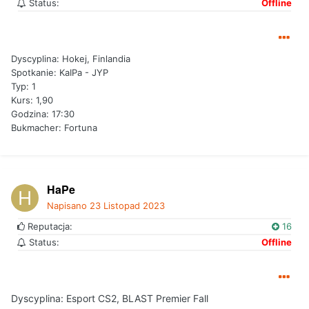
Status:
Offline
Dyscyplina: Hokej, Finlandia
Spotkanie: KaIPa - JYP
Typ: 1
Kurs: 1,90
Godzina: 17:30
Bukmacher: Fortuna
HaPe
Napisano
23 Listopad 2023
Reputacja:
16
Status:
Offline
Dyscyplina: Esport CS2, BLAST Premier Fall