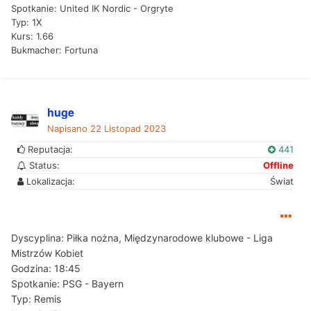
Spotkanie: United IK Nordic - Orgryte
Typ: 1X
Kurs: 1.66
Bukmacher: Fortuna
huge
Napisano
22 Listopad 2023
Reputacja:
441
Status:
Offline
Lokalizacja:
Świat
Dyscyplina: Piłka nożna, Międzynarodowe klubowe - Liga
Mistrzów Kobiet
Godzina: 18:45
Spotkanie: PSG - Bayern
Typ: Remis