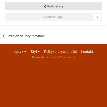
Podziel się
Obserwujący
0
Przejdź do listy tematów
Język
Styl
Polityka prywatności
Kontakt
Powered by Invision Community