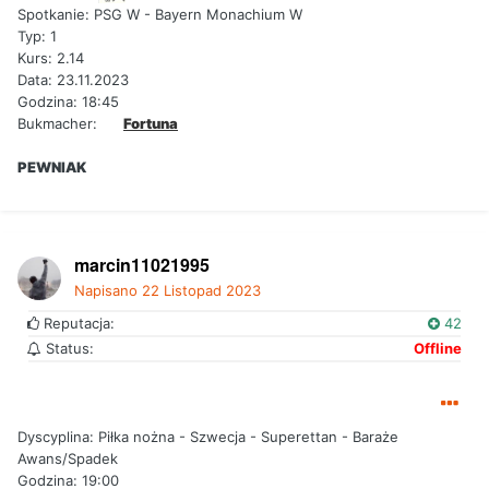
Spotkanie: PSG W - Bayern Monachium W
Typ: 1
Kurs: 2.14
Data: 23.11.2023
Godzina: 18:45
Bukmacher:
Fortuna
PEWNIAK
marcin11021995
Napisano
22 Listopad 2023
Reputacja:
42
Status:
Offline
Dyscyplina: Piłka nożna - Szwecja - Superettan - Baraże
Awans/Spadek
Godzina: 19:00