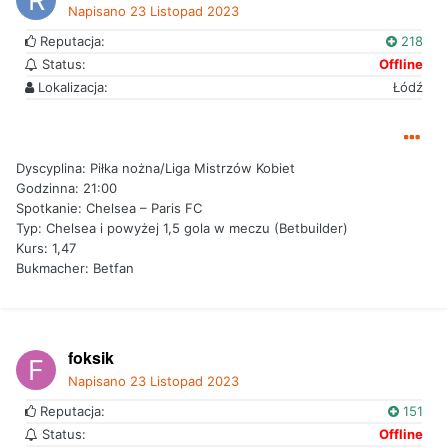
Napisano
23 Listopad 2023
Reputacja:
218
Status:
Offline
Lokalizacja:
Łódź
Dyscyplina: Piłka nożna/Liga Mistrzów Kobiet
Godzinna: 21:00
Spotkanie: Chelsea – Paris FC
Typ: Chelsea i powyżej 1,5 gola w meczu (Betbuilder)
Kurs: 1,47
Bukmacher: Betfan
foksik
Napisano
23 Listopad 2023
Reputacja:
151
Status:
Offline