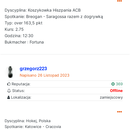
Dyscyplina:
Koszykowka Hiszpania ACB
Spotkanie: Breogan - Saragossa razem z dogrywką
Typ: over 163,5 pkt
Kurs: 2.75
Godzina: 12:30
Bukmacher : Fortuna
grzegorz223
Napisano
26 Listopad 2023
Reputacja:
369
Status:
Offline
Lokalizacja:
zamiejscowy
Dyscyplina: Hokej, Polska
Spotkanie: Katowice - Cracovia