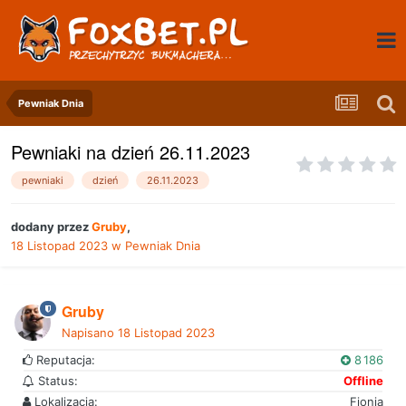
Pewniak Dnia
Pewniaki na dzień 26.11.2023
pewniaki
dzień
26.11.2023
dodany przez
Gruby
,
18 Listopad 2023
w
Pewniak Dnia
Gruby
Napisano
18 Listopad 2023
Reputacja:
8 186
Status:
Offline
Lokalizacja:
Fionia