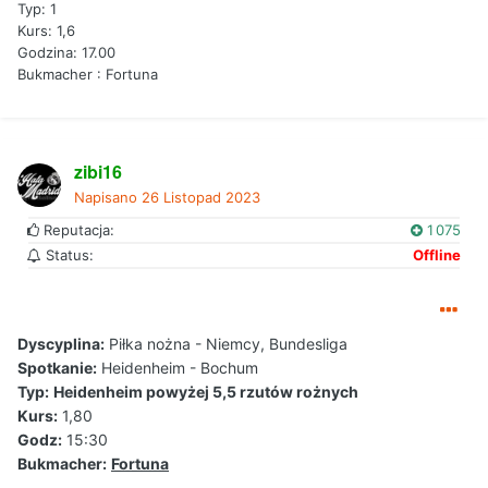
Typ: 1
Kurs: 1,6
Godzina: 17.00
Bukmacher : Fortuna
zibi16
Napisano
26 Listopad 2023
Reputacja:
1 075
Status:
Offline
Dyscyplina:
Piłka nożna - Niemcy, Bundesliga
Spotkanie:
Heidenheim - Bochum
Typ:
Heidenheim powyżej 5,5 rzutów rożnych
Kurs:
1,80
Godz:
15:30
Bukmacher:
Fortuna