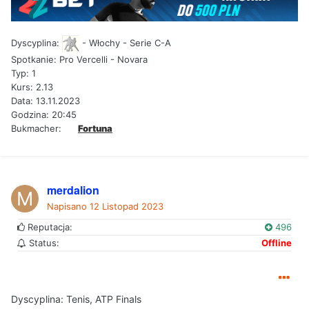
Dyscyplina:
- Włochy - Serie C-A
Spotkanie: Pro Vercelli - Novara
Typ: 1
Kurs: 2.13
Data: 13.11.2023
Godzina: 20:45
Bukmacher:
Fortuna
merdalion
Napisano
12 Listopad 2023
Reputacja:
496
Status:
Offline
Dyscyplina: Tenis, ATP Finals