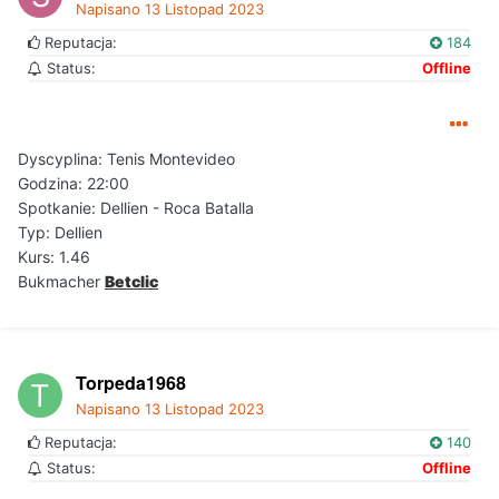
Napisano
13 Listopad 2023
Reputacja:
184
Status:
Offline
Dyscyplina: Tenis Montevideo
Godzina: 22:00
Spotkanie: Dellien - Roca Batalla
Typ: Dellien
Kurs: 1.46
Bukmacher
Betclic
Torpeda1968
Napisano
13 Listopad 2023
Reputacja:
140
Status:
Offline