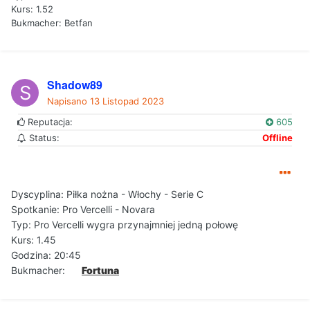
Kurs: 1.52
Bukmacher: Betfan
Shadow89
Napisano
13 Listopad 2023
Reputacja:
605
Status:
Offline
Dyscyplina:
Piłka nożna
- Włochy - Serie C
Spotkanie: Pro Vercelli - Novara
Typ: Pro Vercelli wygra przynajmniej jedną połowę
Kurs: 1.45
Godzina: 20:45
Bukmacher:
Fortuna