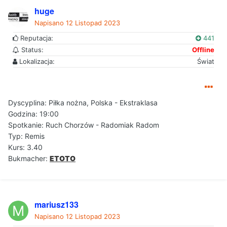
huge
Napisano
12 Listopad 2023
Reputacja:
441
Status:
Offline
Lokalizacja:
Świat
Dyscyplina: Piłka nożna, Polska - Ekstraklasa
Godzina: 19:00
Spotkanie: Ruch Chorzów - Radomiak Radom
Typ: Remis
Kurs: 3.40
Bukmacher:
ETOTO
mariusz133
Napisano
12 Listopad 2023