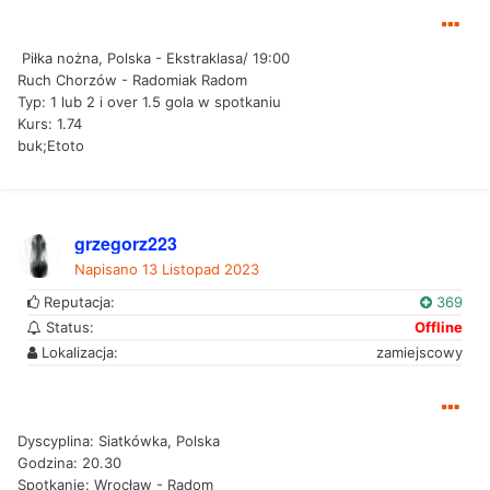
Piłka nożna, Polska - Ekstraklasa/ 19:00
Ruch Chorzów - Radomiak Radom
Typ: 1 lub 2 i over 1.5 gola w spotkaniu
Kurs: 1.74
buk;Etoto
grzegorz223
Napisano
13 Listopad 2023
Reputacja:
369
Status:
Offline
Lokalizacja:
zamiejscowy
Dyscyplina: Siatkówka, Polska
Godzina: 20.30
Spotkanie: Wrocław - Radom