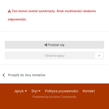
Ten temat został zamknięty. Brak możliwości dodania
odpowiedzi.
Podziel się
Obserwujący
0
Przejdź do listy tematów
Język
Styl
Polityka prywatności
Kontakt
Powered by Invision Community