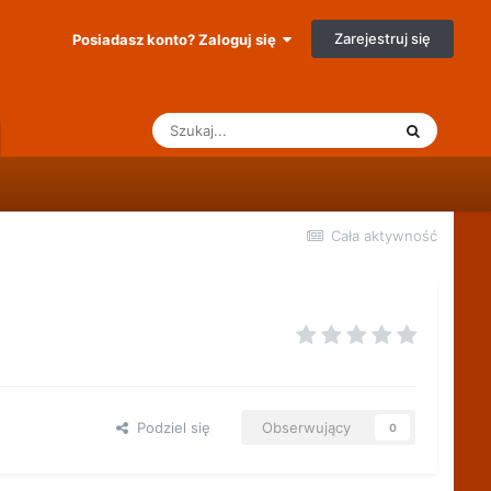
Zarejestruj się
Posiadasz konto? Zaloguj się
Cała aktywność
Podziel się
Obserwujący
0