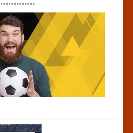
==============