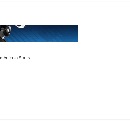
A
n Antonio Spurs