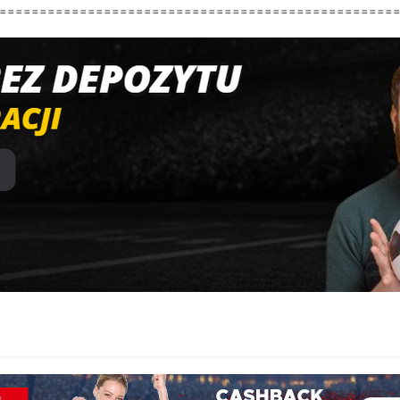
=================================================