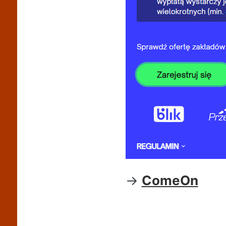
->
ComeOn