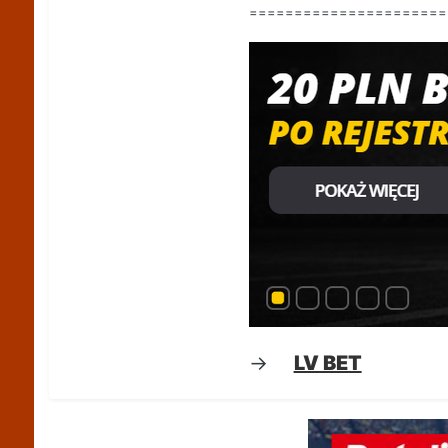
======================
->
LV BET