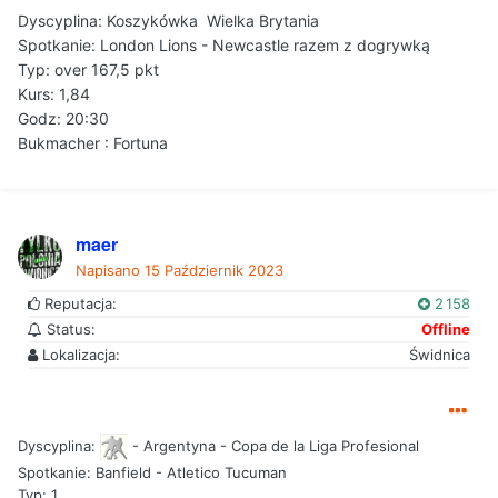
Dyscyplina: Koszykówka Wielka Brytania
Spotkanie: London Lions - Newcastle razem z dogrywką
Typ: over 167,5 pkt
Kurs: 1,84
Godz: 20:30
Bukmacher : Fortuna
maer
Napisano
15 Październik 2023
Reputacja:
2 158
Status:
Offline
Lokalizacja:
Świdnica
Dyscyplina:
- Argentyna - Copa de la Liga Profesional
Spotkanie: Banfield - Atletico Tucuman
Typ: 1