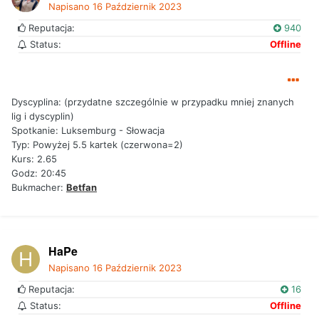
Napisano
16 Październik 2023
Reputacja:
940
Status:
Offline
Dyscyplina: (przydatne szczególnie w przypadku mniej znanych
lig i dyscyplin)
Spotkanie: Luksemburg - Słowacja
Typ: Powyżej 5.5 kartek (czerwona=2)
Kurs: 2.65
Godz: 20:45
Bukmacher:
Betfan
HaPe
Napisano
16 Październik 2023
Reputacja:
16
Status:
Offline