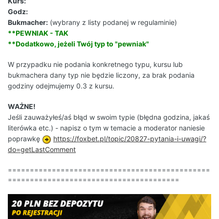
Kurs:
Godz:
Bukmacher:
(wybrany z listy podanej w regulaminie)
**PEWNIAK - TAK
**Dodatkowo, jeżeli Twój typ to "pewniak"
W przypadku nie podania konkretnego typu, kursu lub
bukmachera dany typ nie będzie liczony, za brak podania
godziny odejmujemy 0.3 z kursu.
WAŻNE!
Jeśli zauważyłeś/aś błąd w swoim typie (błędna godzina, jakaś
literówka etc.) - napisz o tym w temacie a moderator naniesie
poprawkę
https://foxbet.pl/topic/20827-pytania-i-uwagi/?
do=getLastComment
==============================================
=======================================