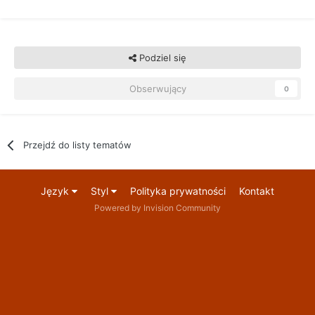
Podziel się
Obserwujący
0
Przejdź do listy tematów
Język
Styl
Polityka prywatności
Kontakt
Powered by Invision Community