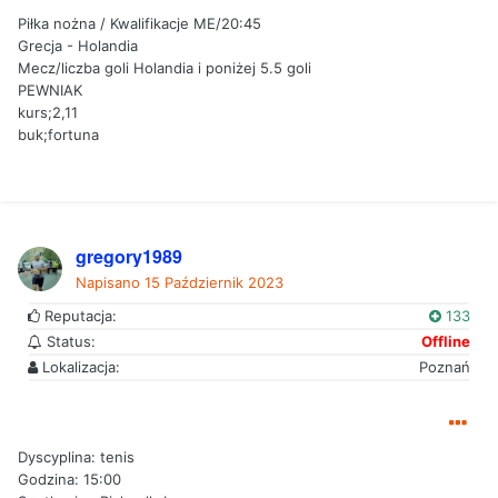
Piłka nożna / Kwalifikacje ME/20:45
Grecja - Holandia
Mecz/liczba goli Holandia i poniżej 5.5 goli
PEWNIAK
kurs;2,11
buk;fortuna
gregory1989
Napisano
15 Październik 2023
Reputacja:
133
Status:
Offline
Lokalizacja:
Poznań
Dyscyplina: tenis
Godzina: 15:00