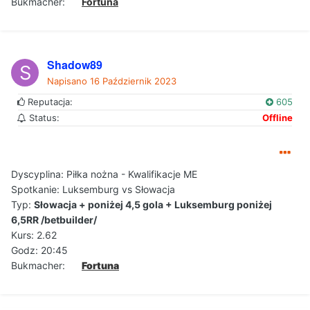
Bukmacher:
Fortuna
Shadow89
Napisano
16 Październik 2023
Reputacja:
605
Status:
Offline
Dyscyplina: Piłka nożna - Kwalifikacje ME
Spotkanie: Luksemburg vs Słowacja
Typ:
Słowacja + poniżej 4,5 gola + Luksemburg poniżej
6,5RR /betbuilder/
Kurs: 2.62
Godz: 20:45
Bukmacher:
Fortuna