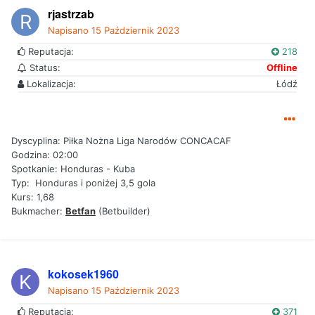
rjastrzab
Napisano
15 Październik 2023
Reputacja:
218
Status:
Offline
Lokalizacja:
Łódź
Dyscyplina: Piłka Nożna Liga Narodów CONCACAF
Godzina: 02:00
Spotkanie: Honduras - Kuba
Typ: Honduras i poniżej 3,5 gola
Kurs: 1,68
Bukmacher:
Betfan
(Betbuilder)
kokosek1960
Napisano
15 Październik 2023
Reputacja:
371