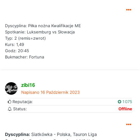
Dyscyplina: Piłka nożna Kwalifikacje ME
Spotkanie: Luksemburg vs Słowacja
Typ: 2 (remis=zwrot)
Kurs: 1,49
Godz: 20:45
Bukmacher: Fortuna
zibi16
Napisano
16 Październik 2023
Reputacja:
1 075
Status:
Offline
Dyscyplina:
Siatkówka - Polska, Tauron Liga