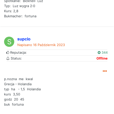
Spotkanie: Bicknell- Luz
Typ: Luz wygra 2:0
Kurs: 2,8
Bukmacher: fortuna
supcio
Napisano
16 Październik 2023
Reputacja:
344
Status:
Offline
p.nozna me kwal
Grecja - Holandia
typ ha - 1,5 Holandia
kurs 3,50
godz 20 45
buk fortuna