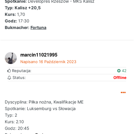
Spotkanie:
Developres Rzeszów - MKS Kalisz
Typ:
Kalisz +20,5
Kurs:
1,70
Godz:
17:30
Bukmacher:
Fortuna
marcin11021995
Napisano
16 Październik 2023
Reputacja:
42
Status:
Offline
Dyscyplina: Piłka nożna, Kwalifikacje ME
Spotkanie: Luksemburg vs Słowacja
Typ: 2
Kurs: 2.10
Godz: 20:45