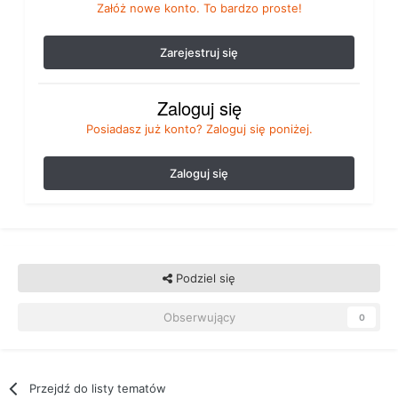
Załóż nowe konto. To bardzo proste!
Zarejestruj się
Zaloguj się
Posiadasz już konto? Zaloguj się poniżej.
Zaloguj się
Podziel się
Obserwujący
0
Przejdź do listy tematów