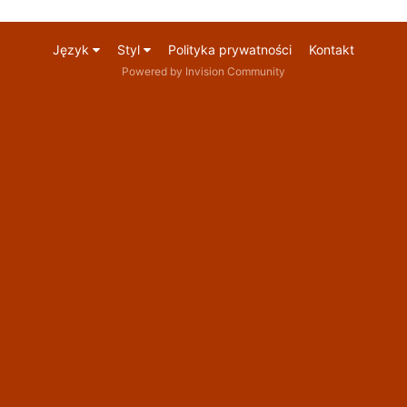
Język
Styl
Polityka prywatności
Kontakt
Powered by Invision Community