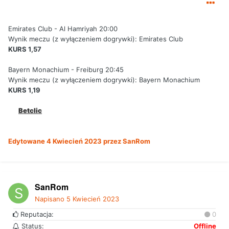
Emirates Club - Al Hamriyah 20:00
Wynik meczu (z wyłączeniem dogrywki):
Emirates Club
KURS 1,57
Bayern Monachium - Freiburg 20:45
Wynik meczu (z wyłączeniem dogrywki):
Bayern Monachium
KURS 1,19
Betclic
Edytowane
4 Kwiecień 2023
przez SanRom
SanRom
Napisano
5 Kwiecień 2023
Reputacja:
0
Status:
Offline