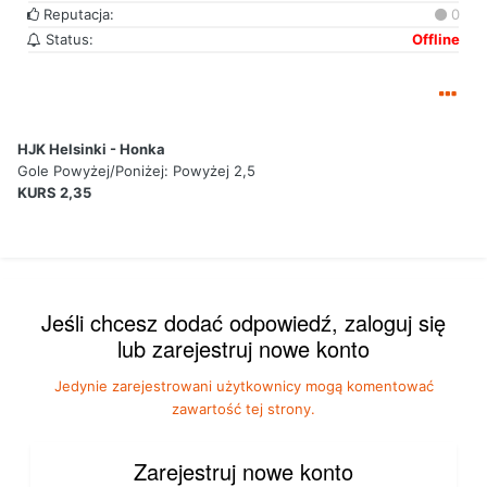
Reputacja:
0
Status:
Offline
HJK Helsinki - Honka
Gole Powyżej/Poniżej:
Powyżej 2,5
KURS 2,35
Jeśli chcesz dodać odpowiedź, zaloguj się
lub zarejestruj nowe konto
Jedynie zarejestrowani użytkownicy mogą komentować
zawartość tej strony.
Zarejestruj nowe konto