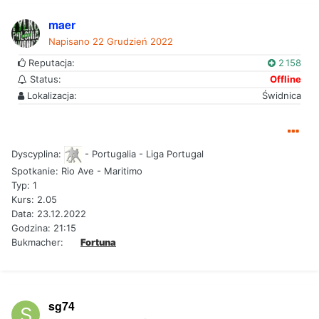
maer
Napisano
22 Grudzień 2022
Reputacja:
2 158
Status:
Offline
Lokalizacja:
Świdnica
Dyscyplina:
- Portugalia - Liga Portugal
Spotkanie: Rio Ave - Maritimo
Typ: 1
Kurs: 2.05
Data: 23.12.2022
Godzina: 21:15
Bukmacher:
Fortuna
sg74