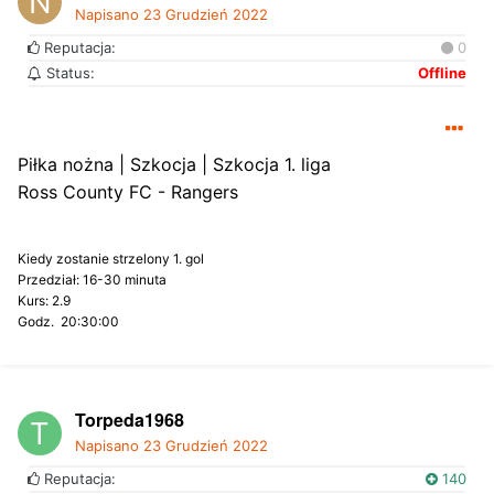
Napisano
23 Grudzień 2022
Reputacja:
0
Status:
Offline
Piłka nożna | Szkocja | Szkocja 1. liga
Ross County FC - Rangers
Kiedy zostanie strzelony 1. gol
Przedział: 16-30 minuta
Kurs: 2.9
Godz.
20:30:00
Torpeda1968
Napisano
23 Grudzień 2022
Reputacja:
140