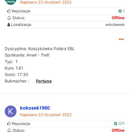
Napisano
23 Grudzień 2022
Reputacja:
1
Status:
Offline
Lokalizacja:
włocławek
Dyscyplina: Koszykówka Polska EBL
Spotkanie: Anwil - Trefl
Typ: 1
Kurs: 1.61
Godz: 17:30
Bukmacher :
Fortuna
kokosek1960
Napisano
23 Grudzień 2022
Reputacja:
371
Status:
Offline