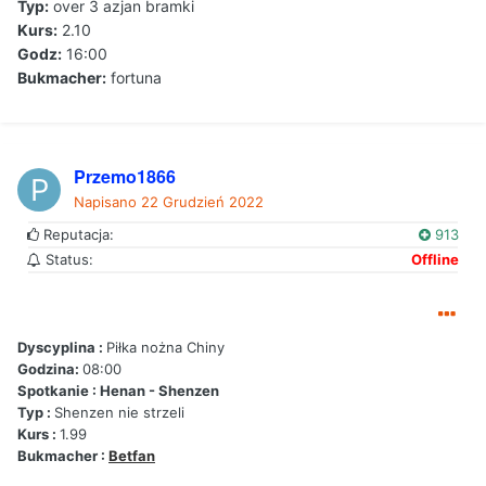
Typ:
over 3 azjan bramki
Kurs:
2.10
Godz:
16:00
Bukmacher:
fortuna
Przemo1866
Napisano
22 Grudzień 2022
Reputacja:
913
Status:
Offline
Dyscyplina :
Piłka nożna Chiny
Godzina:
08:00
Spotkanie :
Henan - Shenzen
Typ :
Shenzen nie strzeli
Kurs :
1.99
Bukmacher :
Betfan