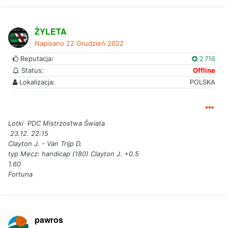
ŻYLETA
Napisano
22 Grudzień 2022
Reputacja:
2 716
Status:
Offline
Lokalizacja:
POLSKA
Lotki PDC Mistrzostwa Świata
23.12. 22:15
Clayton J. - Van Trijp D.
typ Mecz: handicap (180) Clayton J. +0.5
1.60
Fortuna
pawros