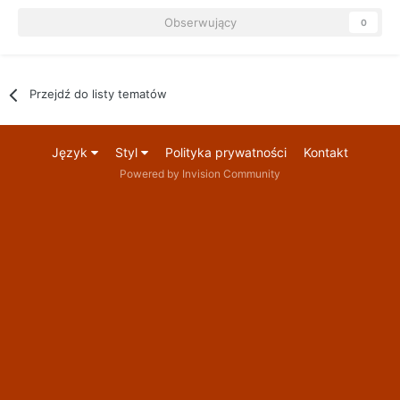
Obserwujący
0
Przejdź do listy tematów
Język
Styl
Polityka prywatności
Kontakt
Powered by Invision Community