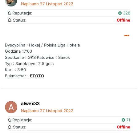
Napisano
27 Listopad 2022
Reputacja:
328
Status:
Offline
Dyscyplina : Hokej / Polska Liga Hokeja
Godzina 17:00
Spotkanie : GKS Katowice : Sanok
Typ : Sanok over 2.5 gola
Kurs : 3.50
Bukmacher :
ETOTO
alwex33
Napisano
27 Listopad 2022
Reputacja:
71
Status:
Offline