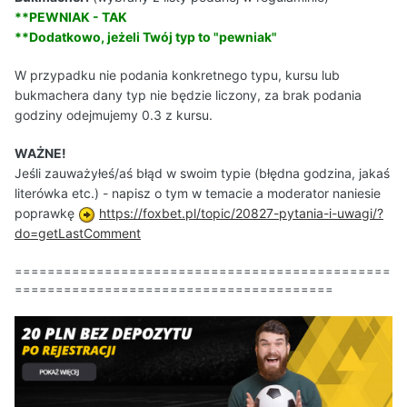
**PEWNIAK - TAK
**Dodatkowo, jeżeli Twój typ to "pewniak"
W przypadku nie podania konkretnego typu, kursu lub
bukmachera dany typ nie będzie liczony, za brak podania
godziny odejmujemy 0.3 z kursu.
WAŻNE!
Jeśli zauważyłeś/aś błąd w swoim typie (błędna godzina, jakaś
literówka etc.) - napisz o tym w temacie a moderator naniesie
poprawkę
https://foxbet.pl/topic/20827-pytania-i-uwagi/?
do=getLastComment
==============================================
=======================================