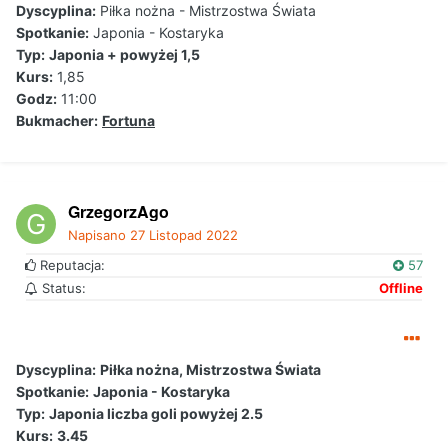
Dyscyplina:
Piłka nożna - Mistrzostwa Świata
Spotkanie:
Japonia - Kostaryka
Typ:
Japonia + powyżej 1,5
Kurs:
1,85
Godz:
11:00
Bukmacher:
Fortuna
GrzegorzAgo
Napisano
27 Listopad 2022
Reputacja:
57
Status:
Offline
Dyscyplina:
Piłka nożna, Mistrzostwa Świata
Spotkanie:
Japonia - Kostaryka
Typ:
Japonia liczba goli powyżej 2.5
Kurs:
3.45