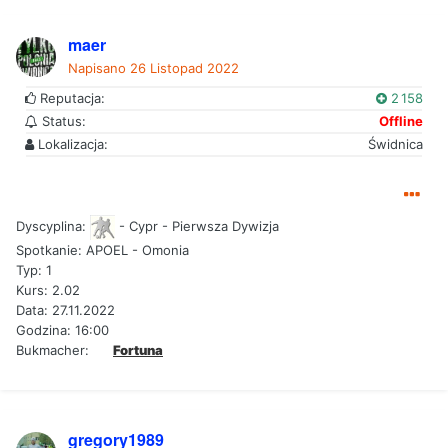
maer
Napisano
26 Listopad 2022
Reputacja:
2 158
Status:
Offline
Lokalizacja:
Świdnica
Dyscyplina:
- Cypr - Pierwsza Dywizja
Spotkanie: APOEL - Omonia
Typ: 1
Kurs: 2.02
Data: 27.11.2022
Godzina: 16:00
Bukmacher:
Fortuna
gregory1989