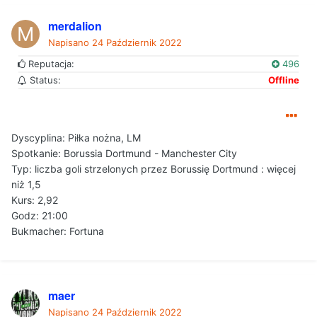
merdalion
Napisano
24 Październik 2022
Reputacja:
496
Status:
Offline
Dyscyplina: Piłka nożna, LM
Spotkanie: Borussia Dortmund - Manchester City
Typ: liczba goli strzelonych przez Borussię Dortmund : więcej
niż 1,5
Kurs: 2,92
Godz: 21:00
Bukmacher: Fortuna
maer
Napisano
24 Październik 2022