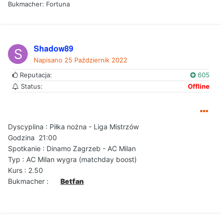
Bukmacher: Fortuna
Shadow89
Napisano
25 Październik 2022
Reputacja:
605
Status:
Offline
Dyscyplina : Piłka nożna - Liga Mistrzów
Godzina 21:00
Spotkanie : Dinamo Zagrzeb - AC Milan
Typ : AC Milan wygra (matchday boost)
Kurs : 2.50
Bukmacher :
Betfan