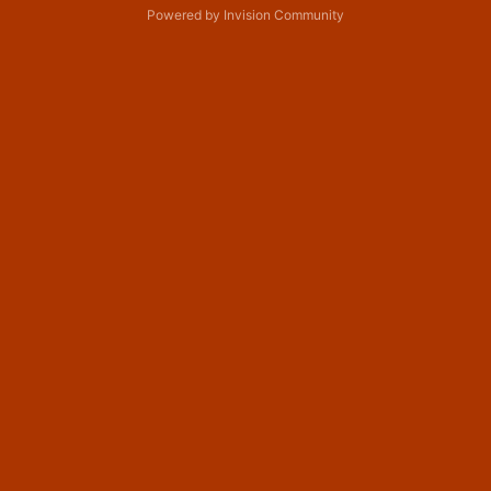
Powered by Invision Community