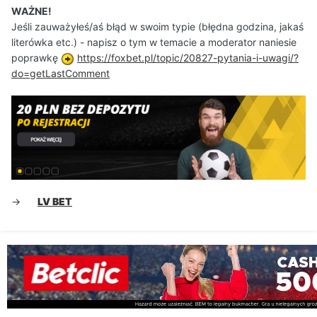
WAŻNE!
Jeśli zauważyłeś/aś błąd w swoim typie (błędna godzina, jakaś
literówka etc.) - napisz o tym w temacie a moderator naniesie
poprawkę
https://foxbet.pl/topic/20827-pytania-i-uwagi/?
do=getLastComment
->
LV BET