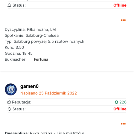
Status:
Offline
Dyscyplina
: Piłka nożna, LM
Spotkanie: Salzburg-Chelsea
Typ: Salzburg powyżej 5.5 rzutów rożnych
Kurs: 3.50
Godzina: 18 45
Bukmacher:
Fortuna
gamen0
Napisano
25 Październik 2022
Reputacja:
226
Status:
Offline
Dyscyplina:
Piłka nożna - Liga mistrzów