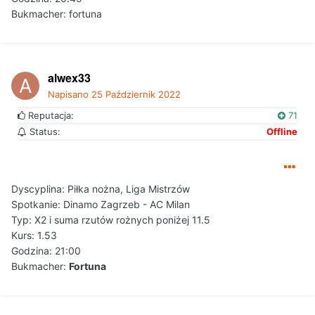
Bukmacher: fortuna
alwex33
Napisano
25 Październik 2022
Reputacja:
71
Status:
Offline
Dyscyplina:
Piłka nożna,
Liga Mistrzów
Spotkanie: Dinamo Zagrzeb - AC Milan
Typ: X2 i suma rzutów rożnych poniżej 11.5
Kurs: 1.53
Godzina: 21:00
Bukmacher:
Fortuna