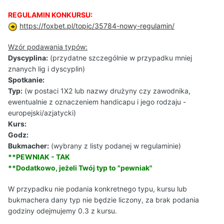
REGULAMIN KONKURSU:
https://foxbet.pl/topic/35784-nowy-regulamin/
Wzór podawania typów:
Dyscyplina:
(przydatne szczególnie w przypadku mniej
znanych lig i dyscyplin)
Spotkanie:
Typ:
(w postaci 1X2 lub nazwy drużyny czy zawodnika,
ewentualnie z oznaczeniem handicapu i jego rodzaju -
europejski/azjatycki)
Kurs:
Godz:
Bukmacher:
(wybrany z listy podanej w regulaminie)
**PEWNIAK - TAK
**Dodatkowo, jeżeli Twój typ to "pewniak"
W przypadku nie podania konkretnego typu, kursu lub
bukmachera dany typ nie będzie liczony, za brak podania
godziny odejmujemy 0.3 z kursu.