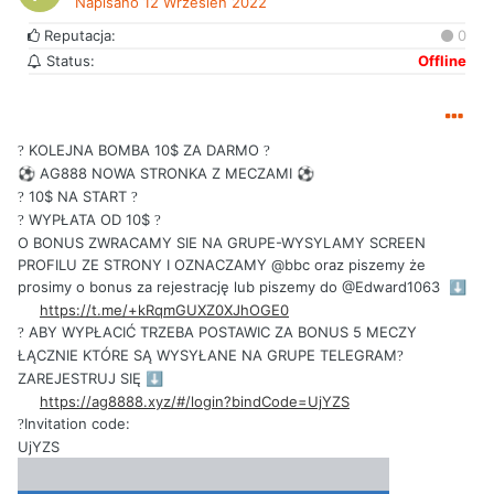
Napisano
12 Wrzesień 2022
Reputacja:
0
Status:
Offline
KOLEJNA BOMBA 10$ ZA DARMO
?
?
AG888 NOWA STRONKA Z MECZAMI
⚽
⚽
10$ NA START
?
?
WYPŁATA OD 10$
?
?
O BONUS ZWRACAMY SIE NA GRUPE-WYSYLAMY SCREEN
PROFILU ZE STRONY I OZNACZAMY @bbc oraz piszemy że
prosimy o bonus za rejestrację lub piszemy do @Edward1063
⬇️
https://t.me/+kRqmGUXZ0XJhOGE0
ABY WYPŁACIĆ TRZEBA POSTAWIC ZA BONUS 5 MECZY
?
ŁĄCZNIE KTÓRE SĄ WYSYŁANE NA GRUPE TELEGRAM
?
ZAREJESTRUJ SIĘ
⬇️
https://ag8888.xyz/#/login?bindCode=UjYZS
Invitation code:
?
UjYZS