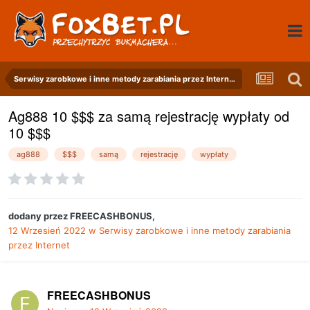
Serwisy zarobkowe i inne metody zarabiania przez Internet
Ag888 10 $$$ za samą rejestrację wypłaty od
10 $$$
ag888
$$$
samą
rejestrację
wypłaty
dodany przez
FREECASHBONUS
,
12 Wrzesień 2022
w
Serwisy zarobkowe i inne metody zarabiania
przez Internet
FREECASHBONUS