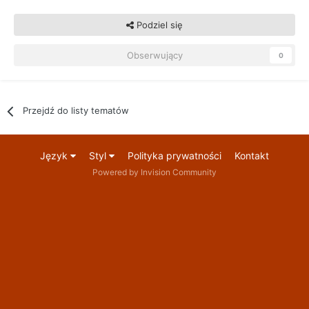
Podziel się
Obserwujący
0
Przejdź do listy tematów
Język
Styl
Polityka prywatności
Kontakt
Powered by Invision Community