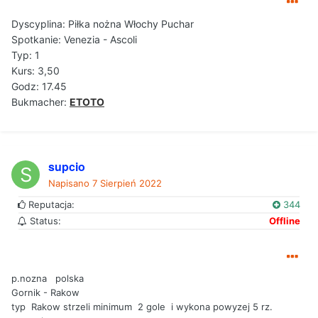
Dyscyplina: Piłka nożna Włochy Puchar
Spotkanie: Venezia - Ascoli
Typ: 1
Kurs: 3,50
Godz: 17.45
Bukmacher:
ETOTO
supcio
Napisano
7 Sierpień 2022
Reputacja:
344
Status:
Offline
p.nozna polska
Gornik - Rakow
typ Rakow strzeli minimum 2 gole i wykona powyzej 5 rz.