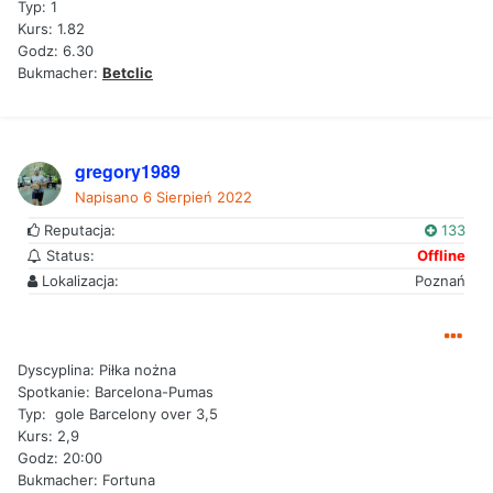
Typ: 1
Kurs: 1.82
Godz: 6.30
Bukmacher:
Betclic
gregory1989
Napisano
6 Sierpień 2022
Reputacja:
133
Status:
Offline
Lokalizacja:
Poznań
Dyscyplina: Piłka nożna
Spotkanie: Barcelona-Pumas
Typ: gole Barcelony over 3,5
Kurs: 2,9
Godz: 20:00
Bukmacher: Fortuna