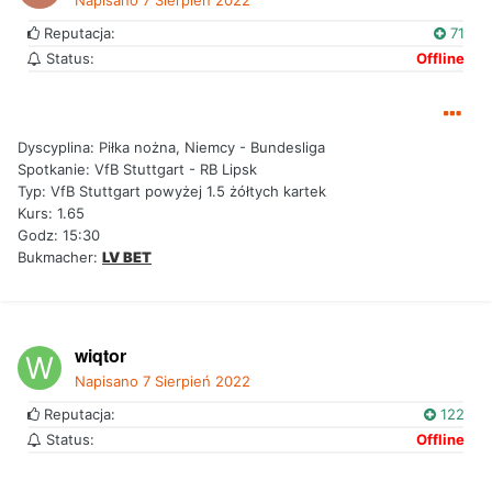
Reputacja:
71
Status:
Offline
Dyscyplina: Piłka nożna, Niemcy - Bundesliga
Spotkanie: VfB Stuttgart - RB Lipsk
Typ: VfB Stuttgart powyżej 1.5 żółtych kartek
Kurs: 1.65
Godz: 15:30
Bukmacher:
LV BET
wiqtor
Napisano
7 Sierpień 2022
Reputacja:
122
Status:
Offline