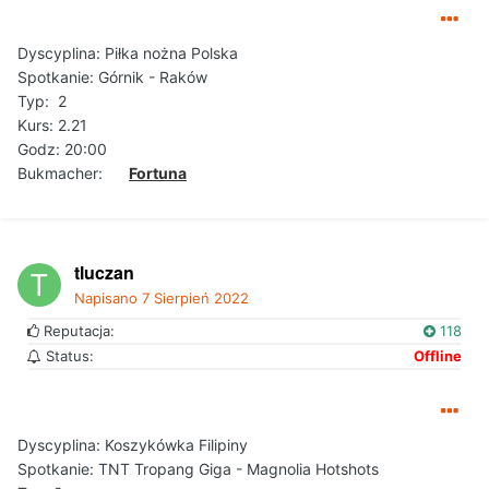
Dyscyplina: Piłka nożna Polska
Spotkanie: Górnik - Raków
Typ: 2
Kurs: 2.21
Godz: 20:00
Bukmacher:
Fortuna
tluczan
Napisano
7 Sierpień 2022
Reputacja:
118
Status:
Offline
Dyscyplina: Koszykówka Filipiny
Spotkanie: TNT Tropang Giga - Magnolia Hotshots