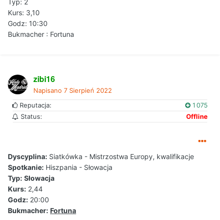
Typ: 2
Kurs: 3,10
Godz: 10:30
Bukmacher : Fortuna
zibi16
Napisano
7 Sierpień 2022
Reputacja:
1 075
Status:
Offline
Dyscyplina:
Siatkówka - Mistrzostwa Europy, kwalifikacje
Spotkanie:
Hiszpania - Słowacja
Typ:
Słowacja
Kurs:
2,44
Godz:
20:00
Bukmacher:
Fortuna