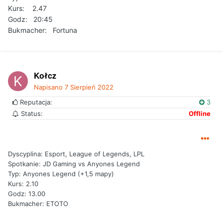
Kurs: 2.47
Godz: 20:45
Bukmacher: Fortuna
Kołcz
Napisano
7 Sierpień 2022
Reputacja:
3
Status:
Offline
Dyscyplina: Esport, League of Legends, LPL
Spotkanie: JD Gaming vs Anyones Legend
Typ: Anyones Legend (+1,5 mapy)
Kurs: 2.10
Godz: 13.00
Bukmacher: ETOTO