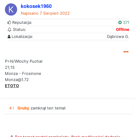
kokosek1960
Napisano
7 Sierpień 2022
Reputacja:
371
Status:
Offline
Lokalizacja:
Dąbrowa G.
P>N/Włochy Puchar
21;15
Monza - Frosinone
Monza@1.72
ETOTO
4 l
Gruby
zamknął ten temat
Ten temat został zamknięty. Brak możliwości dodania