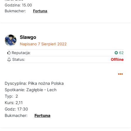
Godzina: 15.00
Bukmacher:
Fortuna
Slawgo
Napisano
7 Sierpień 2022
Reputacja:
62
Status:
Offline
Dyscyplina: Piłka nożna Polska
Spotkanie: Zagłębie - Lech
Typ: 2
Kurs: 2,11
Godz: 17:30
Bukmacher:
Fortuna