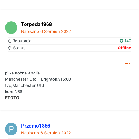
Torpeda1968
Napisano
6 Sierpień 2022
Reputacja:
140
Status:
Offline
piłka nożna Anglia
Manchester Utd - Brighton//15;00
typ;Manchester Utd
kurs;1.66
ETOTO
Przemo1866
Napisano
6 Sierpień 2022