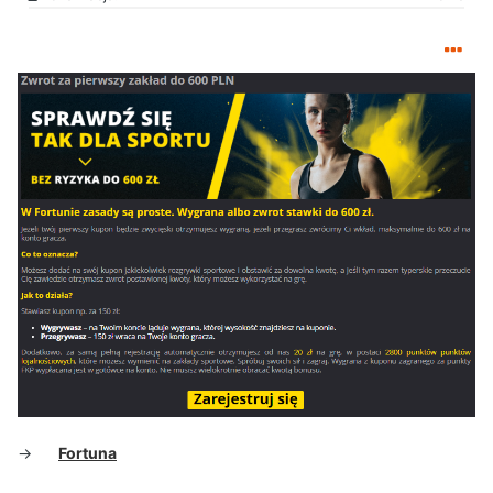
->
Fortuna