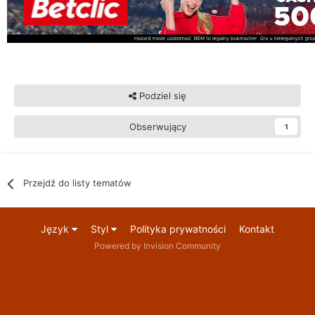
Podziel się
Obserwujący
1
Przejdź do listy tematów
Język
Styl
Polityka prywatności
Kontakt
Powered by Invision Community