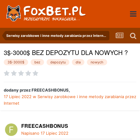
Serwisy zarobkowe i inne metody zarabiania przez Internet
3$-3000$ BEZ DEPOZYTU DLA NOWYCH ?
3$-3000$
bez
depozytu
dla
nowych
dodany przez
FREECASHBONUS
,
17 Lipiec 2022
w
Serwisy zarobkowe i inne metody zarabiania przez
Internet
FREECASHBONUS
Napisano
17 Lipiec 2022