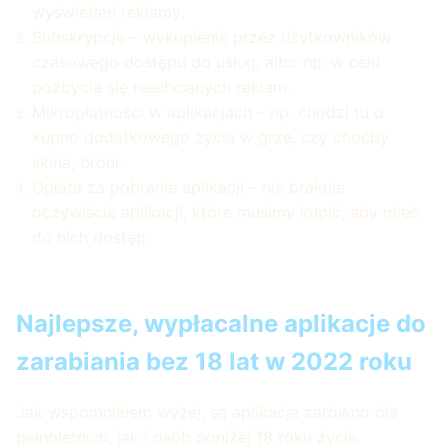
wyświetleń reklamy.
Subskrypcje – wykupienie przez użytkowników
czasowego dostępu do usług, albo np. w celu
pozbycia się niechcianych reklam.
Mikropłatności w aplikacjach – np. chodzi tu o
kupno dodatkowego życia w grze, czy choćby
skina, broni.
Opłata za pobranie aplikacji – nie brakuje
oczywiście aplikacji, które musimy kupić, aby mieć
do nich dostęp.
Najlepsze, wypłacalne aplikacje do
zarabiania bez 18 lat w 2022 roku
Jak wspomniałem wyżej, są aplikacje zarówno dla
pełnoletnich, jak i osób poniżej 18 roku życia.