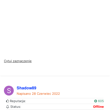
Cytuj zaznaczenie
Shadow89
Napisano
28 Czerwiec 2022
Reputacja:
605
Status:
Offline