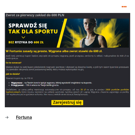
->
Fortuna