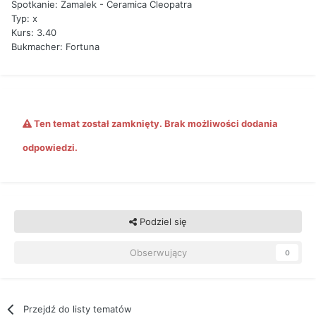
Spotkanie: Zamalek - Ceramica Cleopatra
Typ: x
Kurs: 3.40
Bukmacher: Fortuna
Ten temat został zamknięty. Brak możliwości dodania
odpowiedzi.
Podziel się
Obserwujący
0
Przejdź do listy tematów