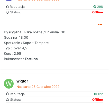
Reputacja:
298
Status:
Offline
Dyscyplina : Piłka nożna /Finlandia 3B
Godzina 18:00
Spotkanie : Kapo - Tampere
Typ : over 4,5
Kurs : 2.95
Bukmacher :
Fortuna
wiqtor
Napisano
28 Czerwiec 2022
Reputacja:
122
Status:
Offline