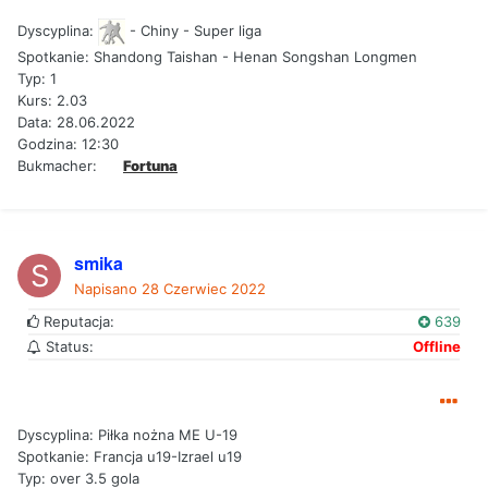
Dyscyplina:
- Chiny - Super liga
Spotkanie: Shandong Taishan - Henan Songshan Longmen
Typ: 1
Kurs: 2.03
Data: 28.06.2022
Godzina: 12:30
Bukmacher:
Fortuna
smika
Napisano
28 Czerwiec 2022
Reputacja:
639
Status:
Offline
Dyscyplina: Piłka nożna ME U-19
Spotkanie: Francja u19-Izrael u19
Typ: over 3.5 gola