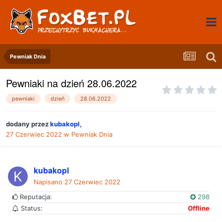
Pewniak Dnia
Pewniaki na dzień 28.06.2022
pewniaki
dzień
28.06.2022
dodany przez
kubakopl
,
27 Czerwiec 2022
w
Pewniak Dnia
kubakopl
Napisano
27 Czerwiec 2022
Reputacja:
298
Status:
Offline