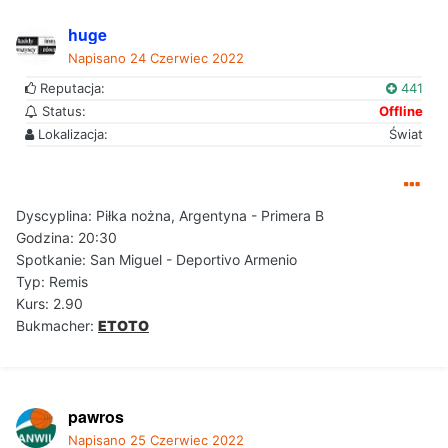
huge
Napisano
24 Czerwiec 2022
Reputacja:
441
Status:
Offline
Lokalizacja:
Świat
Dyscyplina: Piłka nożna, Argentyna - Primera B
Godzina: 20:30
Spotkanie: San Miguel - Deportivo Armenio
Typ: Remis
Kurs: 2.90
Bukmacher:
ETOTO
pawros
Napisano
25 Czerwiec 2022