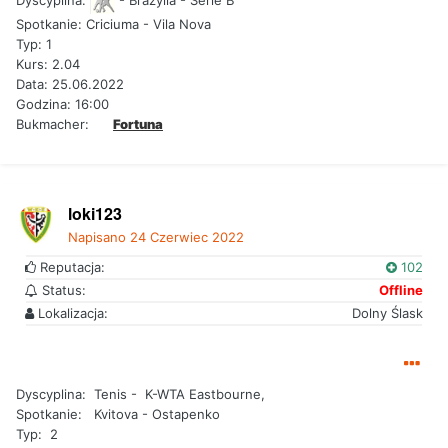
Spotkanie: Criciuma - Vila Nova
Typ: 1
Kurs: 2.04
Data: 25.06.2022
Godzina: 16:00
Bukmacher:
Fortuna
loki123
Napisano
24 Czerwiec 2022
Reputacja:
102
Status:
Offline
Lokalizacja:
Dolny Ślask
Dyscyplina: Tenis - K-WTA Eastbourne,
Spotkanie: Kvitova - Ostapenko
Typ: 2