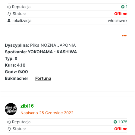
Reputacja:
1
Status:
Offline
Lokalizacja:
włocławek
Dyscyplina:
Piłka NOŻNA JAPONIA
Spotkanie: YOKOHAMA - KASHIWA
Typ: X
Kurs: 4.10
Godz: 9:00
Bukmacher
Fortuna
zibi16
Napisano
25 Czerwiec 2022
Reputacja:
1 075
Status:
Offline