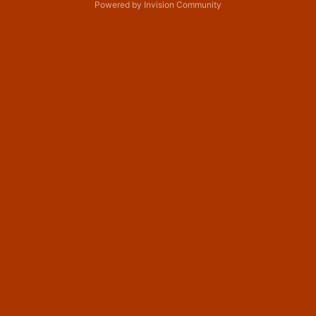
Powered by Invision Community