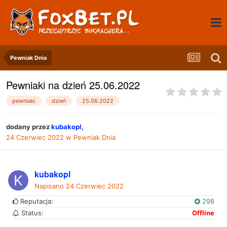
Pewniak Dnia
Pewniaki na dzień 25.06.2022
pewniaki
dzień
25.06.2022
dodany przez
kubakopl
,
24 Czerwiec 2022
w
Pewniak Dnia
kubakopl
Napisano
24 Czerwiec 2022
Reputacja:
298
Status:
Offline