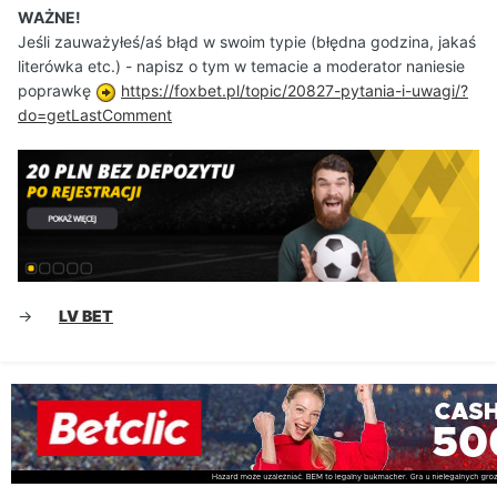
WAŻNE!
Jeśli zauważyłeś/aś błąd w swoim typie (błędna godzina, jakaś
literówka etc.) - napisz o tym w temacie a moderator naniesie
poprawkę
https://foxbet.pl/topic/20827-pytania-i-uwagi/?
do=getLastComment
->
LV BET