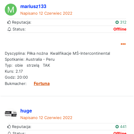
mariusz133
Napisano
12 Czerwiec 2022
Reputacja:
312
Status:
Offline
Dyscyplina: Piłka nożna Kwalifikacje MŚ-Intercontinental
Spotkanie: Australia - Peru
Typ: obie strzelą TAK
Kurs: 2.17
Godz: 20:00
Fortuna
Bukmacher:
huge
Napisano
12 Czerwiec 2022
Reputacja:
441
Status:
Offline