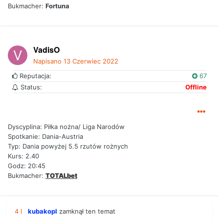
Bukmacher:
Fortuna
VadisO
Napisano
13 Czerwiec 2022
Reputacja:
67
Status:
Offline
Dyscyplina:
Piłka nożna/ Liga Narodów
Spotkanie: Dania-Austria
Typ: Dania powyżej 5.5 rzutów rożnych
Kurs: 2.40
Godz: 20:45
Bukmacher:
TOTALbet
4 l
kubakopl
zamknął ten temat