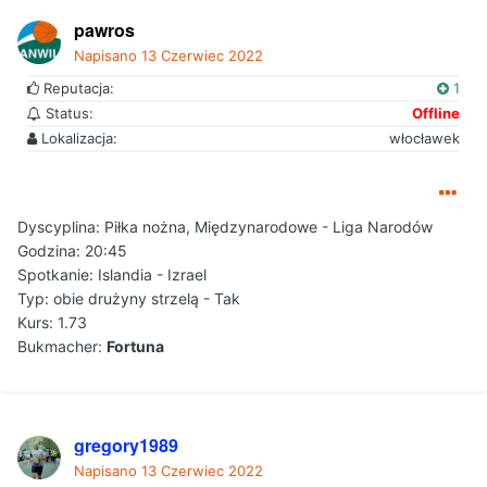
pawros
Napisano
13 Czerwiec 2022
Reputacja:
1
Status:
Offline
Lokalizacja:
włocławek
Dyscyplina: Piłka nożna, Międzynarodowe - Liga Narodów
Godzina: 20:45
Spotkanie: Islandia - Izrael
Typ: obie drużyny strzelą - Tak
Kurs: 1.73
Bukmacher:
Fortuna
gregory1989
Napisano
13 Czerwiec 2022