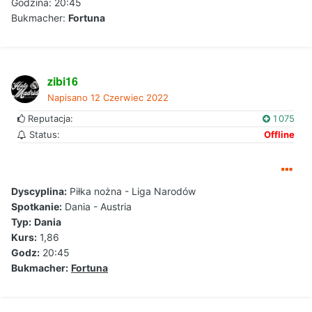
Godzina: 20:45
Bukmacher:
F
ortuna
zibi16
Napisano
12 Czerwiec 2022
Reputacja:
1 075
Status:
Offline
Dyscyplina:
Piłka nożna - Liga Narodów
Spotkanie:
Dania - Austria
Typ:
Dania
Kurs:
1,86
Godz:
20:45
Bukmacher:
Fortuna