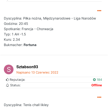
Dyscyplina: Piłka nożna, Międzynarodowe - Liga Narodów
Godzina: 20:45
Spotkanie: Francja - Chorwacja
Typ: 1 AH -1.5
Kurs: 2.34
Bukmacher:
Fortuna
Sztabson93
Napisano
13 Czerwiec 2022
Reputacja:
184
Status:
Offline
Dyscyplina: Tenis chall Iikley