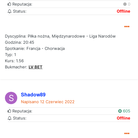
Reputacja:
0
Status:
Offline
Dyscyplina: Piłka nożna, Międzynarodowe - Liga Narodów
Godzina: 20:45
Spotkanie: Francja - Chorwacja
Typ: 1
Kurs: 1.56
Bukmacher:
LV BET
Shadow89
Napisano
12 Czerwiec 2022
Reputacja:
605
Status:
Offline