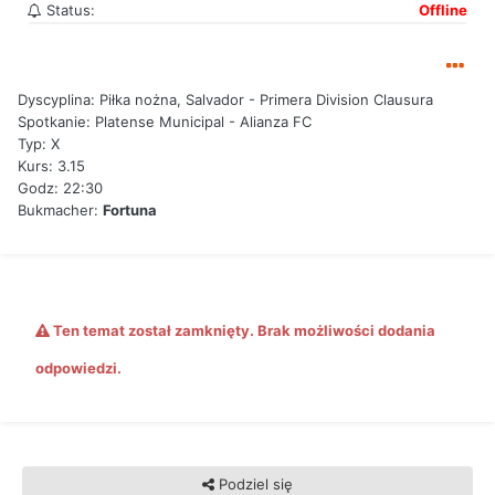
Status:
Offline
Dyscyplina: Piłka nożna, Salvador - Primera Division Clausura
Spotkanie: Platense Municipal - Alianza FC
Typ: X
Kurs: 3.15
Godz: 22:30
Bukmacher:
Fortuna
Ten temat został zamknięty. Brak możliwości dodania
odpowiedzi.
Podziel się