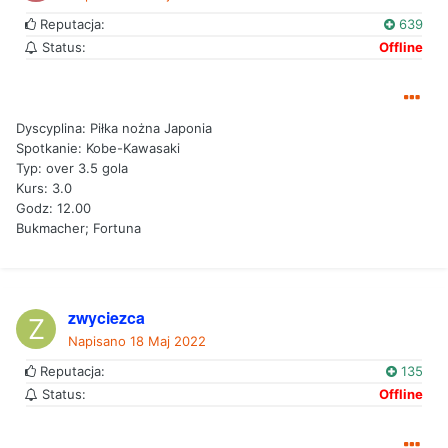
Reputacja:
639
Status:
Offline
Dyscyplina: Piłka nożna Japonia
Spotkanie: Kobe-Kawasaki
Typ: over 3.5 gola
Kurs: 3.0
Godz: 12.00
Bukmacher; Fortuna
zwyciezca
Napisano
18 Maj 2022
Reputacja:
135
Status:
Offline