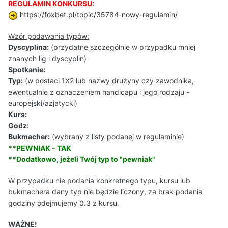
REGULAMIN KONKURSU:
https://foxbet.pl/topic/35784-nowy-regulamin/
Wzór podawania typów:
Dyscyplina:
(przydatne szczególnie w przypadku mniej
znanych lig i dyscyplin)
Spotkanie:
Typ:
(w postaci 1X2 lub nazwy drużyny czy zawodnika,
ewentualnie z oznaczeniem handicapu i jego rodzaju -
europejski/azjatycki)
Kurs:
Godz:
Bukmacher:
(wybrany z listy podanej w regulaminie)
**PEWNIAK - TAK
**Dodatkowo, jeżeli Twój typ to "pewniak"
W przypadku nie podania konkretnego typu, kursu lub
bukmachera dany typ nie będzie liczony, za brak podania
godziny odejmujemy 0.3 z kursu.
WAŻNE!