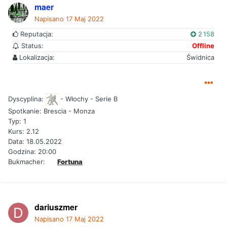
maer
Napisano
17 Maj 2022
Reputacja:
2 158
Status:
Offline
Lokalizacja:
Świdnica
Dyscyplina:
- Włochy - Serie B
Spotkanie: Brescia - Monza
Typ: 1
Kurs: 2.12
Data: 18.05.2022
Godzina: 20:00
Bukmacher:
Fortuna
dariuszmer
Napisano
17 Maj 2022