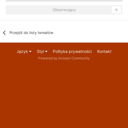
Obserwujący
0
Przejdź do listy tematów
Język
Styl
Polityka prywatności
Kontakt
Powered by Invision Community