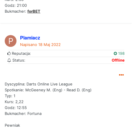
Godz: 21:00
Bukmacher:
forBET
Plamiacz
Napisano
18 Maj 2022
Reputacja:
198
Status:
Offline
Dyscyplina: Darts Online Live League
Spotkanie: McGeeney M. (Eng) - Read D. (Eng)
Typ: 1
Kurs: 2,22
Godz: 12:55
Bukmacher: Fortuna
Pewniak