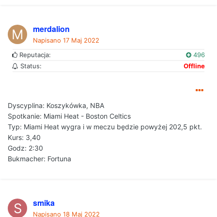
merdalion
Napisano
17 Maj 2022
Reputacja:
496
Status:
Offline
Dyscyplina: Koszykówka, NBA
Spotkanie: Miami Heat - Boston Celtics
Typ: Miami Heat wygra i w meczu będzie powyżej 202,5 pkt.
Kurs: 3,40
Godz: 2:30
Bukmacher: Fortuna
smika
Napisano
18 Maj 2022