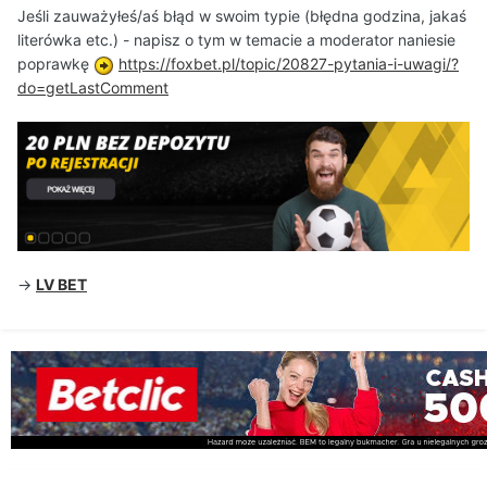
Jeśli zauważyłeś/aś błąd w swoim typie (błędna godzina, jakaś
literówka etc.) - napisz o tym w temacie a moderator naniesie
poprawkę
https://foxbet.pl/topic/20827-pytania-i-uwagi/?
do=getLastComment
->
LV BET