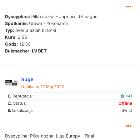
Dyscyplina:
Piłka nożna - Japonia, J-League
Spotkanie:
Urawa - Yokohama
Typ:
over 3 azjan bramki
Kurs:
2.55
Godz:
12:30
Bukmacher:
LV BET
huge
Napisano
17 Maj 2022
Reputacja:
441
Status:
Offline
Lokalizacja:
Świat
Dyscyplina: Piłka nożna, Liga Europy - Finał