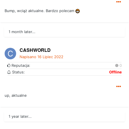
Bump, wciąż aktualne. Bardzo polecam
1 month later...
CASHWORLD
Napisano
16 Lipiec 2022
Reputacja:
0
Status:
Offline
up, aktualne
1 year later...