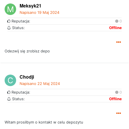
Meksyk21
Napisano
19 Maj 2024
Reputacja:
0
Status:
Offline
Odezwij się zrobisz depo
Chodji
Napisano
22 Maj 2024
Reputacja:
0
Status:
Offline
Witam prosilbym o kontakt w celu depozytu