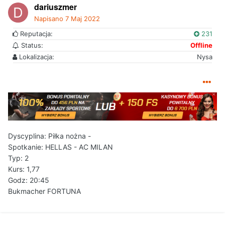
dariuszmer
Napisano
7 Maj 2022
Reputacja:
231
Status:
Offline
Lokalizacja:
Nysa
Dyscyplina: Piłka nożna -
Spotkanie: HELLAS - AC MILAN
Typ: 2
Kurs: 1,77
Godz: 20:45
Bukmacher FORTUNA