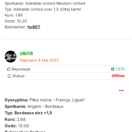
Spotkanie: Adelaide United-Western United
Typ: Adelaide United over 1.5 żółtej kartki
Kurs: 1.66
Godz: 10.20
Bukmacher:
forBET
zibi16
Napisano
8 Maj 2022
Reputacja:
1 075
Status:
Offline
Dyscyplina:
Piłka nożna - Francja, Ligue1
Spotkanie:
Angers - Bordeaux
Typ:
Bordeaux strz +1,5
Kurs:
2,68
Godz:
15:00