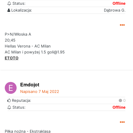
Status:
Offline
Lokalizacja:
Dąbrowa G.
P>N/Włoska A
20;45
Hellas Verona - AC Milan
AC Milan i powyżej 1.5 goli@1.95
ETOTO
Emdojot
Napisano
7 Maj 2022
Reputacja:
0
Status:
Offline
Piłka nożna - Ekstraklasa