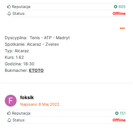
Reputacja:
605
Status:
Offline
Dyscyplina: Tenis - ATP - Madryt
Spotkanie: Alcaraz - Zverev
Typ: Alcaraz
Kurs: 1.62
Godzina: 18:30
Bukmacher:
ETOTO
foksik
Napisano
8 Maj 2022
Reputacja:
151
Status:
Offline