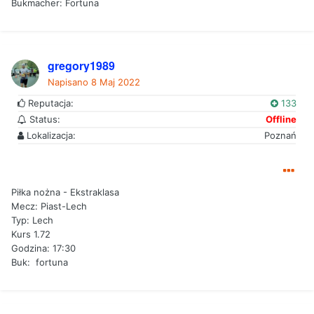
Bukmacher: Fortuna
gregory1989
Napisano
8 Maj 2022
Reputacja:
133
Status:
Offline
Lokalizacja:
Poznań
Piłka nożna - Ekstraklasa
Mecz: Piast-Lech
Typ: Lech
Kurs 1.72
Godzina: 17:30
Buk: fortuna