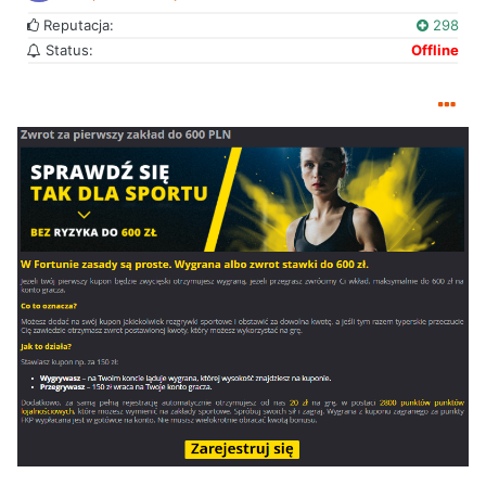
Reputacja:
298
Status:
Offline