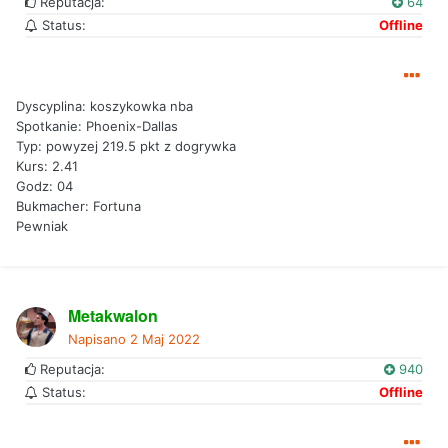
Reputacja:
64
Status:
Offline
Dyscyplina: koszykowka nba
Spotkanie: Phoenix-Dallas
Typ: powyzej 219.5 pkt z dogrywka
Kurs: 2.41
Godz: 04
Bukmacher: Fortuna
Pewniak
Metakwalon
Napisano
2 Maj 2022
Reputacja:
940
Status:
Offline