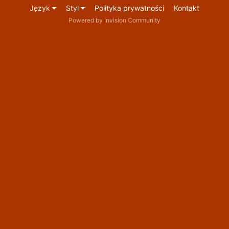
Język
Styl
Polityka prywatności
Kontakt
Powered by Invision Community