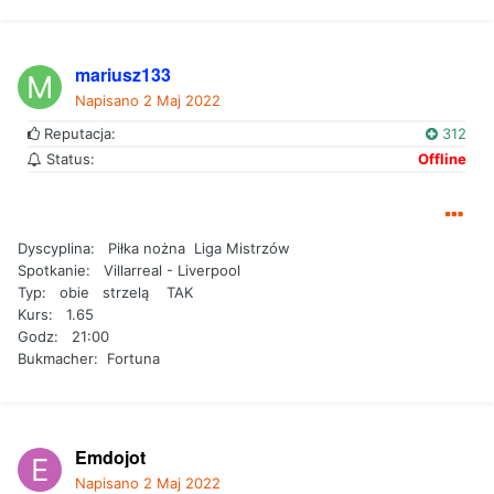
mariusz133
Napisano
2 Maj 2022
Reputacja:
312
Status:
Offline
Dyscyplina: Piłka nożna Liga Mistrzów
Spotkanie: Villarreal - Liverpool
Typ: obie strzelą TAK
Kurs: 1.65
Godz: 21:00
Bukmacher: Fortuna
Emdojot
Napisano
2 Maj 2022