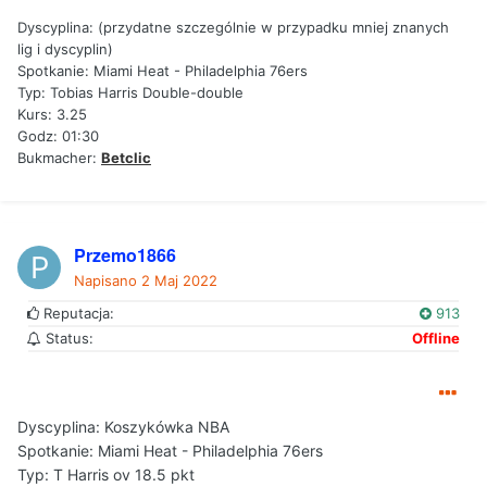
Dyscyplina: (przydatne szczególnie w przypadku mniej znanych
lig i dyscyplin)
Spotkanie: Miami Heat - Philadelphia 76ers
Typ: Tobias Harris Double-double
Kurs: 3.25
Godz: 01:30
Bukmacher:
Betclic
Przemo1866
Napisano
2 Maj 2022
Reputacja:
913
Status:
Offline
Dyscyplina: Koszykówka NBA
Spotkanie: Miami Heat - Philadelphia 76ers
Typ: T Harris ov 18.5 pkt