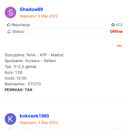
Shadow89
Napisano
3 Maj 2022
Reputacja:
605
Status:
Offline
Dyscyplina: Tenis - ATP - Madryt
Spotkanie: Hurkacz - Dellien
Typ: 1(-2,5 gema)
Kurs: 1.50
Godz: 12:00
Bukmacher: ETOTO
PEWNIAK: TAK
kokosek1960
Napisano
3 Maj 2022