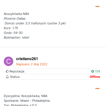
Koszykówka NBA
Phoenix-Dallas
Doncic under 3.5 trafionych rzutów 3 pkt
Kurs: 1.75
Godz: 04-30
Bukmacher: lvbet
cristiano261
Napisano
2 Maj 2022
Reputacja:
159
Status:
Offline
Dyscyplina: Koszykówka, NBA
Spotkanie: Miami - Philadelphia
Typ: Philadelphia +11,5