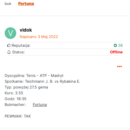
Fortuna
buk
vidok
Napisano
3 Maj 2022
Reputacja:
38
Status:
Offline
Dyscyplina: Tenis - ATP - Madryt
Spotkanie: Teichmann J. B. vs Rybakina E.
Typ: powyżej 27.5 gema
Kurs: 3.55
Godz: 18:35
Bukmacher:
Fortuna
PEWNIAK: TAK