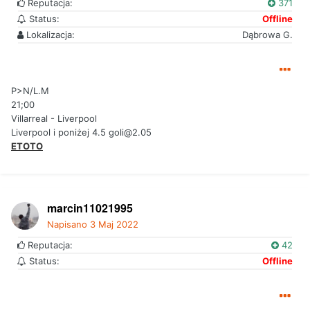
Reputacja:
371
Status:
Offline
Lokalizacja:
Dąbrowa G.
P>N/L.M
21;00
Villarreal - Liverpool
Liverpool i poniżej 4.5 goli@2.05
ETOTO
marcin11021995
Napisano
3 Maj 2022
Reputacja:
42
Status:
Offline