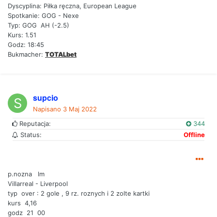
Dyscyplina: Piłka ręczna, European League
Spotkanie: GOG - Nexe
Typ: GOG AH (-2.5)
Kurs: 1.51
Godz: 18:45
Bukmacher:
TOTALbet
supcio
Napisano
3 Maj 2022
Reputacja:
344
Status:
Offline
p.nozna lm
Villarreal - Liverpool
typ over : 2 gole , 9 rz. roznych i 2 zolte kartki
kurs 4,16
godz 21 00