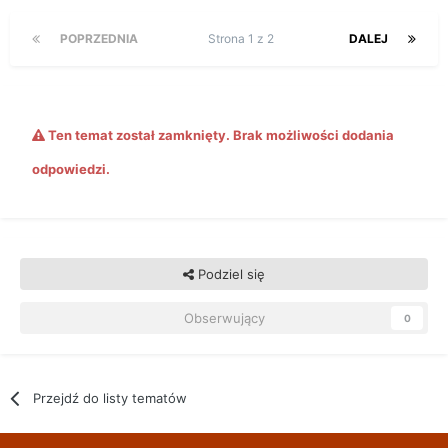
POPRZEDNIA
Strona 1 z 2
DALEJ
Ten temat został zamknięty. Brak możliwości dodania
odpowiedzi.
Podziel się
Obserwujący
0
Przejdź do listy tematów