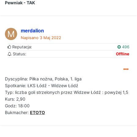
Pewniak - TAK
merdalion
Napisano
3 Maj 2022
Reputacja:
496
Status:
Offline
Dyscyplina: Piłka nożna, Polska, 1. liga
Spotkanie: ŁKS Łódź - Widzew Łódź
Typ: liczba goli strzelonych przez Widzew Łódź : powyżej 1,5
Kurs: 2,90
Godz: 18:00
Bukmacher:
ETOTO