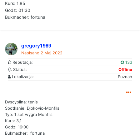
Kurs: 1.85
Godz: 01:30
Bukmacher: fortuna
gregory1989
Napisano
2 Maj 2022
Reputacja:
133
Status:
Offline
Lokalizacja:
Poznań
Dyscyplina: tenis
Spotkanie: Djokovic-Monfils
Typ: 1 set wygra Monfils
Kurs: 3,1
Godz: 16:00
Bukmacher: fortuna