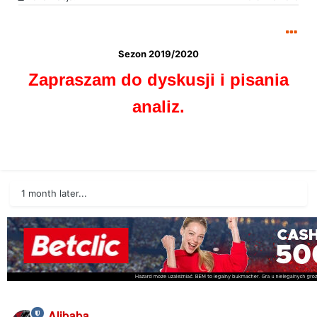
Sezon 2019/2020
Zapraszam do dyskusji i pisania
analiz.
1 month later...
Alibaba