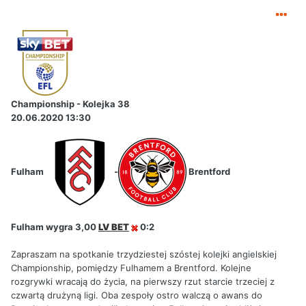
Championship - Kolejka 38
20.06.2020 13:30
Fulham
-
Brentford
Fulham wygra 3,00
LV BET
0:2
Zapraszam na spotkanie trzydziestej szóstej kolejki angielskiej
Championship, pomiędzy Fulhamem a Brentford. Kolejne
rozgrywki wracają do życia, na pierwszy rzut starcie trzeciej z
czwartą drużyną ligi. Oba zespoły ostro walczą o awans do