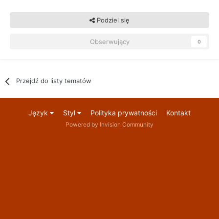
Podziel się
Obserwujący
0
Przejdź do listy tematów
Język
Styl
Polityka prywatności
Kontakt
Powered by Invision Community