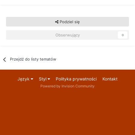
Podziel się
Obserwujący
0
Przejdź do listy tematów
Język
Styl
Polityka prywatności
Kontakt
Powered by Invision Community