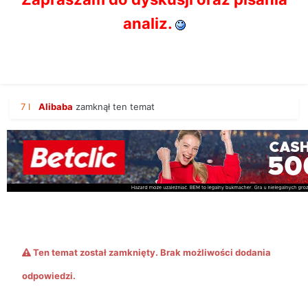
analiz.
7 l
Alibaba
zamknął ten temat
Ten temat został zamknięty. Brak możliwości dodania
odpowiedzi.