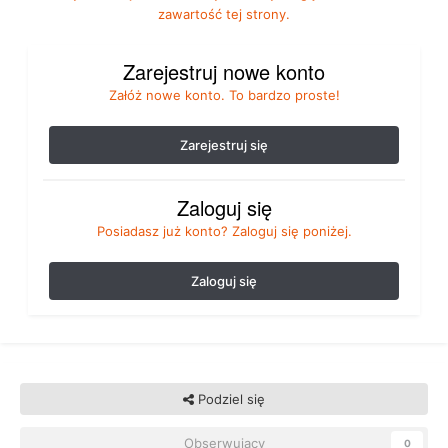
zawartość tej strony.
Zarejestruj nowe konto
Załóż nowe konto. To bardzo proste!
Zarejestruj się
Zaloguj się
Posiadasz już konto? Zaloguj się poniżej.
Zaloguj się
Podziel się
Obserwujący
0