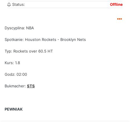
Status:
Offline
Dyscyplina: NBA
Spotkanie: Houston Rockets - Brooklyn Nets
Typ: Rockets over 60.5 HT
Kurs: 1.8
Godz: 02:00
Bukmacher:
STS
PEWNIAK