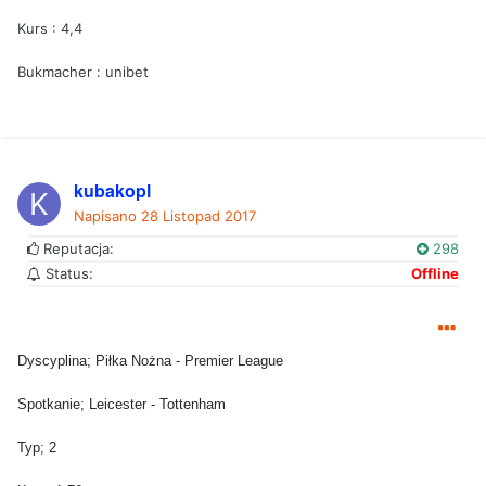
Kurs : 4,4
Bukmacher : unibet
kubakopl
Napisano
28 Listopad 2017
Reputacja:
298
Status:
Offline
Dyscyplina; Piłka Nożna - Premier League
Spotkanie; Leicester - Tottenham
Typ; 2