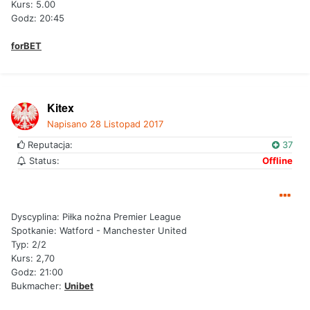
Kurs: 5.00
Godz: 20:45
forBET
Kitex
Napisano
28 Listopad 2017
Reputacja:
37
Status:
Offline
Dyscyplina: Piłka nożna Premier League
Spotkanie: Watford - Manchester United
Typ: 2/2
Kurs: 2,70
Godz: 21:00
Bukmacher:
Unibet