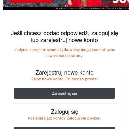
Jeśli chcesz dodać odpowiedź, zaloguj się
lub zarejestruj nowe konto
Jedynie zarejestrowani użytkownicy mogą komentować
zawartość tej strony.
Zarejestruj nowe konto
Załóż nowe konto. To bardzo proste!
Zarejestruj się
Zaloguj się
Posiadasz już konto? Zaloguj się poniżej.