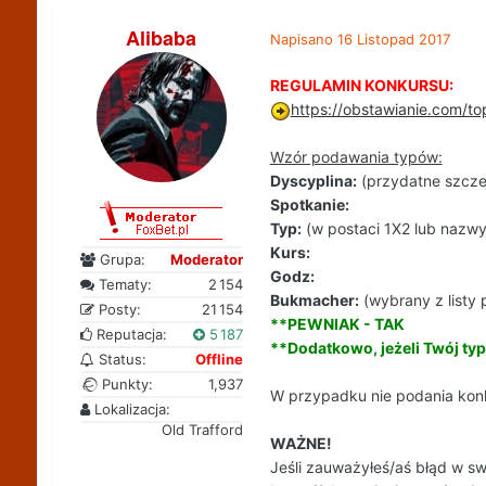
Alibaba
Napisano
16 Listopad 2017
REGULAMIN KONKURSU:
https://obstawianie.com/t
Wzór podawania typów:
Dyscyplina:
(przydatne szczeg
Spotkanie:
Typ:
(w postaci 1X2 lub nazwy
Kurs:
Grupa:
Moderator
Godz:
Tematy:
2 154
Bukmacher:
(wybrany z listy 
Posty:
21 154
**PEWNIAK - TAK
Reputacja:
5 187
**Dodatkowo, jeżeli Twój typ
Status:
Offline
Punkty:
1,937
W przypadku nie podania konk
Lokalizacja:
Old Trafford
WAŻNE!
Jeśli zauważyłeś/aś błąd w sw