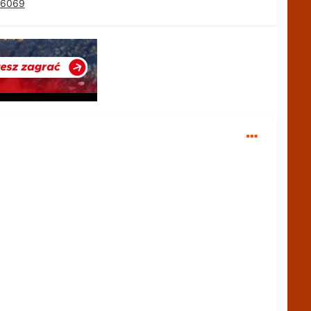
06069