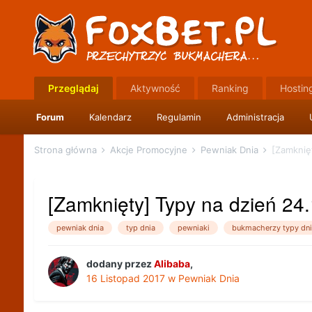
Przeglądaj
Aktywność
Ranking
Hostin
Forum
Kalendarz
Regulamin
Administracja
Strona główna
Akcje Promocyjne
Pewniak Dnia
[Zamknięt
[Zamknięty] Typy na dzień 24
pewniak dnia
typ dnia
pewniaki
bukmacherzy typy dni
dodany przez
Alibaba
,
16 Listopad 2017
w
Pewniak Dnia