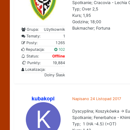
Spotkanie; Cracovia - Lechia
Typ; Over 2,5
Kurs; 1,95
Godzina; 18;00
Bukmacher; Fortuna
Grupa:
Użytkownik
Tematy:
1
Posty:
1 265
Reputacja:
102
Status:
Offline
Punkty:
19,884
Lokalizacja:
Dolny Ślask
kubakopl
Napisano
24 Listopad 2017
Dyscyplina; Koszykówka -> Eu
Spotkanie; Fenerbahce - Khim
Typ; 1 (HA -4.5) (+OT)