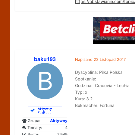
https://obstawianie.com/to
baku193
Napisano
22 Listopad 2017
Dyscyplina: Piłka Polska
Spotkanie:
Godzina: Cracovia - Lechia
Typ: x
Kurs: 3.2
Bukmacher: Fortuna
Grupa:
Aktywny
Tematy:
4
Posty:
2 949