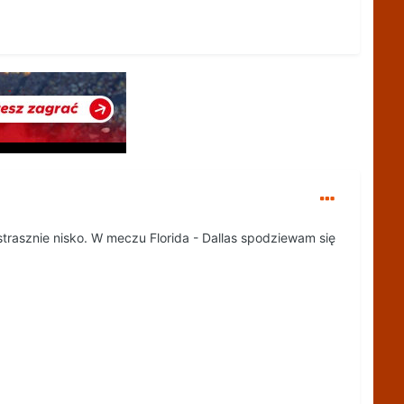
trasznie nisko. W meczu Florida - Dallas spodziewam się