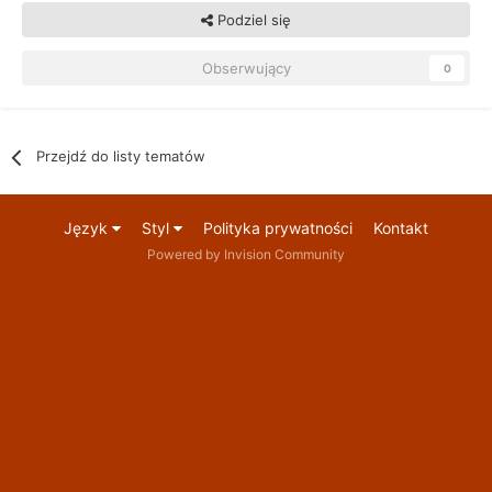
Podziel się
Obserwujący
0
Przejdź do listy tematów
Język
Styl
Polityka prywatności
Kontakt
Powered by Invision Community